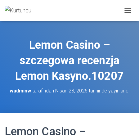
M
E
N
Ü
Y
Lemon Casino –
Ü
A
szczegowa recenzja
Ç
/
K
Lemon Kasyno.10207
A
P
A
wadminw
tarafından
Nisan 23, 2026
tarihinde yayınlandı
Lemon Casino –