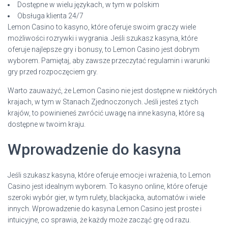
Dostępne w wielu językach, w tym w polskim
Obsługa klienta 24/7
Lemon Casino to kasyno, które oferuje swoim graczy wiele
możliwości rozrywki i wygrania. Jeśli szukasz kasyna, które
oferuje najlepsze gry i bonusy, to Lemon Casino jest dobrym
wyborem. Pamiętaj, aby zawsze przeczytać regulamin i warunki
gry przed rozpoczęciem gry.
Warto zauważyć, że Lemon Casino nie jest dostępne w niektórych
krajach, w tym w Stanach Zjednoczonych. Jeśli jesteś z tych
krajów, to powinieneś zwrócić uwagę na inne kasyna, które są
dostępne w twoim kraju.
Wprowadzenie do kasyna
Jeśli szukasz kasyna, które oferuje emocje i wrażenia, to Lemon
Casino jest idealnym wyborem. To kasyno online, które oferuje
szeroki wybór gier, w tym rulety, blackjacka, automatów i wiele
innych. Wprowadzenie do kasyna Lemon Casino jest proste i
intuicyjne, co sprawia, że każdy może zacząć grę od razu.