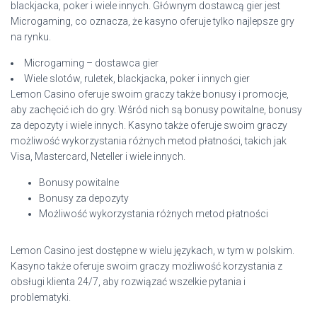
blackjacka, poker i wiele innych. Głównym dostawcą gier jest
Microgaming, co oznacza, że kasyno oferuje tylko najlepsze gry
na rynku.
Microgaming – dostawca gier
Wiele slotów, ruletek, blackjacka, poker i innych gier
Lemon Casino oferuje swoim graczy także bonusy i promocje,
aby zachęcić ich do gry. Wśród nich są bonusy powitalne, bonusy
za depozyty i wiele innych. Kasyno także oferuje swoim graczy
możliwość wykorzystania różnych metod płatności, takich jak
Visa, Mastercard, Neteller i wiele innych.
Bonusy powitalne
Bonusy za depozyty
Możliwość wykorzystania różnych metod płatności
Lemon Casino jest dostępne w wielu językach, w tym w polskim.
Kasyno także oferuje swoim graczy możliwość korzystania z
obsługi klienta 24/7, aby rozwiązać wszelkie pytania i
problematyki.