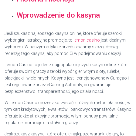
Wprowadzenie do kasyna
Jeśli szukasz najlepszego kasyna online, które oferuje szeroki
wybór gier i atrakcyjne promocje, to
lemon casino
jest idealnym
wyborem. W naszym artykule przedstawiamy szczegółową
recenzję tego kasyna, aby pomóc Ci w podejmowaniu decyzji.
Lemon Casino to jeden z najpopularniejszych kasyn online, które
oferuje swoim graczy szeroki wybór gier, w tym sloty, ruletke,
blackjacki i wiele innych. Kasyno jest licencjonowane w Curaçao i
jest regulowane przez eGaming Authority, co gwarantuje
bezpieczeństwo i transparentność jego działalności.
W Lemon Casino możesz korzystać z różnych metod płatności, w
tym kart kredytowych, e-walletów i bankowych transferów. Kasyno
oferuje także atrakcyjne promocje, w tym bonusy powitalne i
regularne promocje dla stałych graczy.
Jeśli szukasz kasyna, które oferuje najlepsze warunki do gry, to