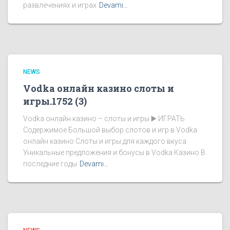
развлечениях и играх
Devamı…
NEWS
Vodka онлайн казино слоты и
игры.1752 (3)
Vodka онлайн казино – слоты и игры ▶️ ИГРАТЬ
Содержимое Большой выбор слотов и игр в Vodka
онлайн казино Слоты и игры для каждого вкуса
Уникальные предложения и бонусы в Vodka Казино В
последние годы
Devamı…