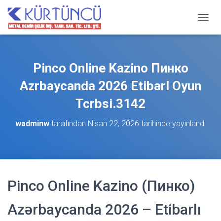
M
E
N
Ü
Y
Pinco Online Kazino Пинко
Ü
A
Azrbaycanda 2026 Etibarl Oyun
Ç
/
Tcrbsi.3142
K
A
wadminw
tarafından
Nisan 22, 2026
tarihinde yayınlandı
P
A
Pinco Online Kazino (Пинко)
Azərbaycanda 2026 – Etibarlı