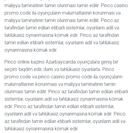
maliyyə təminatının təmin olunması təmin edilir. Pinco casino
promo code ilə oyunçuların məlumatlarının korunması və
maliyyə təminatının təmin olunması təmin edilir. Pinco az
tərəfindən təmin edilən etibarlı sistemlər, oyunların adil və
təhlükəsiz oynanmasına kömək edir. Pinco az tərəfindən
təmin edilən etibarlı sistemlər, oyunların adil və təhlükəsiz
oynanmasına kömək edir.
Pinco online kazino Azərbaycanda oyunçulara geniş bir
seçim təqdim edir, dərin və təhlükəsiz oyunlarla. Pinco
promo code və pinco casino promo code ilə oyunçuların
məlumatlarının korunması və maliyyə təminatının təmin
olunması təmin edilir. Pinco az tərəfindən təmin edilən etibarlı
sistemlər, oyunların adil və təhlükəsiz oynanmasına kömək
edir. Pinco az tərəfindən təmin edilən etibarlı sistemlər,
oyunların adil və təhlükəsiz oynanmasına kömək edir. Pinco
az tərəfindən təmin edilən etibarlı sistemlər, oyunların adil və
təhlükəsiz oynanmasına kömək edir.