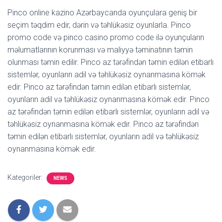
Pinco online kazino Azərbaycanda oyunçulara geniş bir
seçim təqdim edir, dərin və təhlükəsiz oyunlarla. Pinco
promo code və pinco casino promo code ilə oyunçuların
məlumatlarının korunması və maliyyə təminatının təmin
olunması təmin edilir. Pinco az tərəfindən təmin edilən etibarlı
sistemlər, oyunların adil və təhlükəsiz oynanmasına kömək
edir. Pinco az tərəfindən təmin edilən etibarlı sistemlər,
oyunların adil və təhlükəsiz oynanmasına kömək edir. Pinco
az tərəfindən təmin edilən etibarlı sistemlər, oyunların adil və
təhlükəsiz oynanmasına kömək edir. Pinco az tərəfindən
təmin edilən etibarlı sistemlər, oyunların adil və təhlükəsiz
oynanmasına kömək edir.
Kategoriler:
NEWS