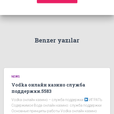
Benzer yazılar
NEWS
Vodka онлайн казино служба
поддержки.5583
Vodka онлайн казино – служба поддержки
ИГРАТЬ
Содержимое Вода онлайн казино: служба поддержки
Основные принципы работы Vodka онлайн казино