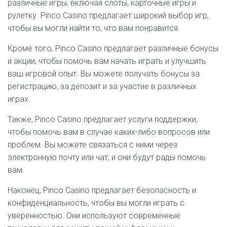
различные игры, включая слоты, карточные игры и
рулетку. Pinco Casino предлагает широкий выбор игр,
чтобы вы могли найти то, что вам понравится.
Кроме того, Pinco Casino предлагает различные бонусы
и акции, чтобы помочь вам начать играть и улучшить
ваш игровой опыт. Вы можете получать бонусы за
регистрацию, за депозит и за участие в различных
играх.
Также, Pinco Casino предлагает услуги поддержки,
чтобы помочь вам в случае каких-либо вопросов или
проблем. Вы можете связаться с ними через
электронную почту или чат, и они будут рады помочь
вам.
Наконец, Pinco Casino предлагает безопасность и
конфиденциальность, чтобы вы могли играть с
уверенностью. Они используют современные