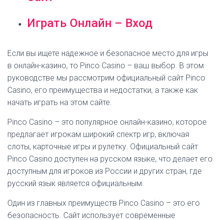
Играть Онлайн – Вход
Если вы ищете надежное и безопасное место для игры
в онлайн-казино, то Pinco Casino – ваш выбор. В этом
руководстве мы рассмотрим официальный сайт Pinco
Casino, его преимущества и недостатки, а также как
начать играть на этом сайте.
Pinco Casino – это популярное онлайн-казино, которое
предлагает игрокам широкий спектр игр, включая
слоты, карточные игры и рулетку. Официальный сайт
Pinco Casino доступен на русском языке, что делает его
доступным для игроков из России и других стран, где
русский язык является официальным.
Один из главных преимуществ Pinco Casino – это его
безопасность. Сайт использует современные