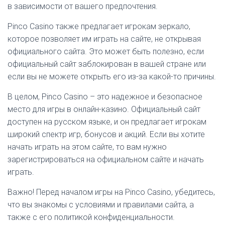
в зависимости от вашего предпочтения.
Pinco Casino также предлагает игрокам зеркало,
которое позволяет им играть на сайте, не открывая
официального сайта. Это может быть полезно, если
официальный сайт заблокирован в вашей стране или
если вы не можете открыть его из-за какой-то причины.
В целом, Pinco Casino – это надежное и безопасное
место для игры в онлайн-казино. Официальный сайт
доступен на русском языке, и он предлагает игрокам
широкий спектр игр, бонусов и акций. Если вы хотите
начать играть на этом сайте, то вам нужно
зарегистрироваться на официальном сайте и начать
играть.
Важно! Перед началом игры на Pinco Casino, убедитесь,
что вы знакомы с условиями и правилами сайта, а
также с его политикой конфиденциальности.