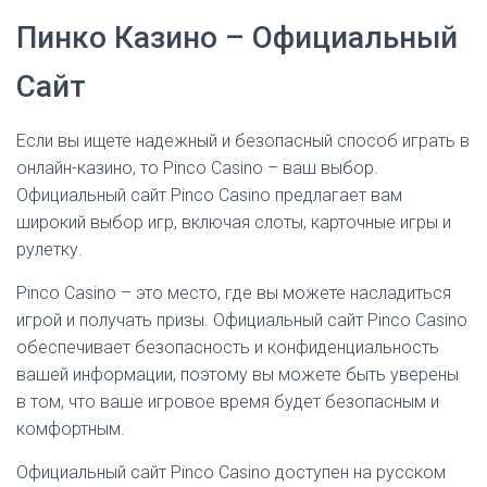
Пинко Казино – Официальный
Сайт
Если вы ищете надежный и безопасный способ играть в
онлайн-казино, то Pinco Casino – ваш выбор.
Официальный сайт Pinco Casino предлагает вам
широкий выбор игр, включая слоты, карточные игры и
рулетку.
Pinco Casino – это место, где вы можете насладиться
игрой и получать призы. Официальный сайт Pinco Casino
обеспечивает безопасность и конфиденциальность
вашей информации, поэтому вы можете быть уверены
в том, что ваше игровое время будет безопасным и
комфортным.
Официальный сайт Pinco Casino доступен на русском