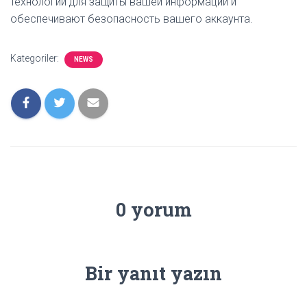
технологии для защиты вашей информации и
обеспечивают безопасность вашего аккаунта.
Kategoriler:
NEWS
0 yorum
Bir yanıt yazın