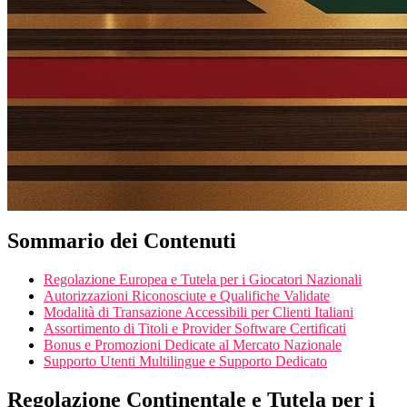
Sommario dei Contenuti
Regolazione Europea e Tutela per i Giocatori Nazionali
Autorizzazioni Riconosciute e Qualifiche Validate
Modalità di Transazione Accessibili per Clienti Italiani
Assortimento di Titoli e Provider Software Certificati
Bonus e Promozioni Dedicate al Mercato Nazionale
Supporto Utenti Multilingue e Supporto Dedicato
Regolazione Continentale e Tutela per i