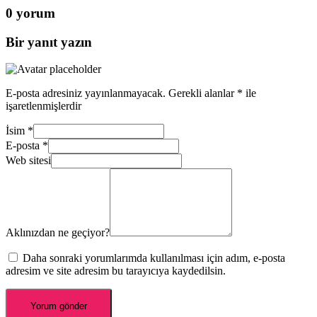
0 yorum
Bir yanıt yazın
E-posta adresiniz yayınlanmayacak.
Gerekli alanlar
*
ile
işaretlenmişlerdir
İsim
*
E-posta
*
Web sitesi
Aklınızdan ne geçiyor?
Daha sonraki yorumlarımda kullanılması için adım, e-posta
adresim ve site adresim bu tarayıcıya kaydedilsin.