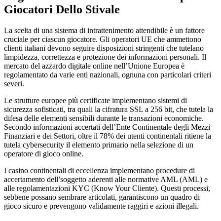
Giocatori Dello Stivale
La scelta di una sistema di intrattenimento attendibile è un fattore
cruciale per ciascun giocatore. Gli operatori UE che ammettono
clienti italiani devono seguire disposizioni stringenti che tutelano
limpidezza, correttezza e protezione dei informazioni personali. Il
mercato del azzardo digitale online nell’Unione Europea è
regolamentato da varie enti nazionali, ognuna con particolari criteri
severi.
Le strutture europee più certificate implementano sistemi di
sicurezza sofisticati, tra quali la cifratura SSL a 256 bit, che tutela la
difesa delle elementi sensibili durante le transazioni economiche.
Secondo informazioni accertati dell’Ente Continentale degli Mezzi
Finanziari e dei Settori, oltre il 78% dei utenti continentali ritiene la
tutela cybersecurity il elemento primario nella selezione di un
operatore di gioco online.
I casino continentali di eccellenza implementano procedure di
accertamento dell’soggetto aderenti alle normative AML (AML) e
alle regolamentazioni KYC (Know Your Cliente). Questi processi,
sebbene possano sembrare articolati, garantiscono un quadro di
gioco sicuro e prevengono validamente raggiri e azioni illegali.