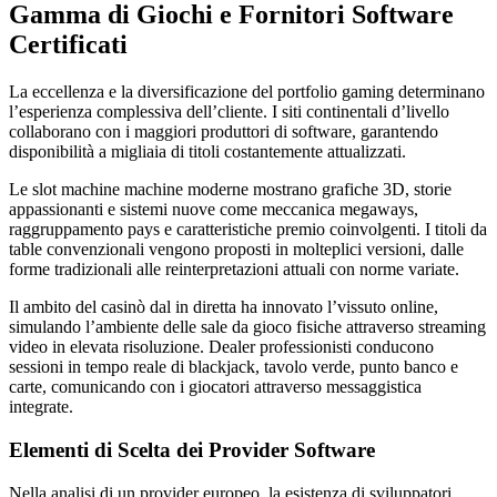
Gamma di Giochi e Fornitori Software
Certificati
La eccellenza e la diversificazione del portfolio gaming determinano
l’esperienza complessiva dell’cliente. I siti continentali d’livello
collaborano con i maggiori produttori di software, garantendo
disponibilità a migliaia di titoli costantemente attualizzati.
Le slot machine machine moderne mostrano grafiche 3D, storie
appassionanti e sistemi nuove come meccanica megaways,
raggruppamento pays e caratteristiche premio coinvolgenti. I titoli da
table convenzionali vengono proposti in molteplici versioni, dalle
forme tradizionali alle reinterpretazioni attuali con norme variate.
Il ambito del casinò dal in diretta ha innovato l’vissuto online,
simulando l’ambiente delle sale da gioco fisiche attraverso streaming
video in elevata risoluzione. Dealer professionisti conducono
sessioni in tempo reale di blackjack, tavolo verde, punto banco e
carte, comunicando con i giocatori attraverso messaggistica
integrate.
Elementi di Scelta dei Provider Software
Nella analisi di un provider europeo, la esistenza di sviluppatori