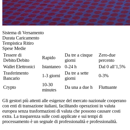
Sistema di Versamento
Durata Caricamento
Tempistica Ritiro
Spese Medie
Tessere di
Da tre a cinque
Zero-due
Rapido
Debito/Debito
giorni
percento
Wallet Elettronici
Istantaneo
0-24 h
Dal 0 all’1,5%
Trasferimento
Da tre a sette
1-3 giorni
0-3%
Bancario
giorni
10-30
Crypto
Da una a due h
Fluttuante
minutes
Gli gestori più attenti alle esigenze del mercato nazionale cooperano
con enti di transazione italiani, facilitando operazioni in valuta
europea senza trasformazioni di valuta che possono causare costi
extra. La trasparenza sulle costi applicate e sui tempi di
processamento è un segnale di professionalità e professionalità.