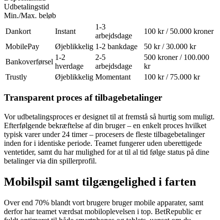
Udbetalingstid
Min./Max. beløb
1-3
Dankort
Instant
100 kr / 50.000 kroner
arbejdsdage
MobilePay
Øjeblikkelig
1-2 bankdage
50 kr / 30.000 kr
1-2
2-5
500 kroner / 100.000
Bankoverførsel
hverdage
arbejdsdage
kr
Trustly
Øjeblikkelig
Momentant
100 kr / 75.000 kr
Transparent proces af tilbagebetalinger
Vor udbetalingsproces er designet til at fremstå så hurtig som muligt.
Efterfølgende bekræftelse af din bruger – en enkelt proces hvilket
typisk varer under 24 timer – procesers de fleste tilbagebetalinger
inden for i identiske periode. Teamet fungerer uden uberettigede
ventetider, samt du har mulighed for at til al tid følge status på dine
betalinger via din spillerprofil.
Mobilspil samt tilgængelighed i farten
Over end 70% blandt vort brugere bruger mobile apparater, samt
derfor har teamet værdsat mobiloplevelsen i top. BetRepublic er