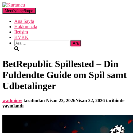
Menüyü aç/kapa
Ana Sayfa
Hakkımızda
İletişim
KVKK
Arama:
BetRepublic Spillested – Din
Fuldendte Guide om Spil samt
Udbetalinger
wadminw
tarafından
Nisan 22, 2026
Nisan 22, 2026
tarihinde
yayınlandı