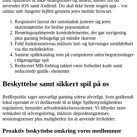
fuldt optimeret til både smartphones og tablets, uanset om du
anvender iOS samt Android. Du skal ikke hente nogen app – vor
online side fungerer fejlfrit gennem jeres mobile browser.
Responsivt layout der automatisk justerer sig jeres
skærmstørrelse for bedste præsentation
Berøringsoptimerede kontrolelementer, der gør navigering
plus gaming behageligt på mindre skærme
Fuld funktionsniveau inklusiv ind- og hævninger umiddelbart
via din mobiltelefon
Samme spillekatalog som på computeren uden begrænsninger
i tilgængelige spil
Reduceret MB-forbrug takket være forbedret kode samt
reducerede grafik- elementer
Beskyttelse samt sikkert spil på os
BetRepublic tager ansvarligt gaming yderst alvorligt. Som godkendt
lokal operatør er vi dedikerede til at følge Spillemyndighedens
regulativer, herunder selvudelukkelsessystemet. Vi tilbyder store
redskaber til selvregulering, inklusiv depositumgrænser,
sessionsgrænser plus muligheden for at anvende hviletider.
Proaktiv beskyttelse omkring vores medlemmer