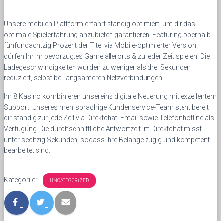
Unsere mobilen Plattform erfährt ständig optimiert, um dir das
optimale Spielerfahrung anzubieten garantieren. Featuring oberhalb
fünfundachtzig Prozent der Titel via Mobile-optimierter Version
dürfen Ihr Ihr bevorzugtes Game allerorts & zu jeder Zeit spielen. Die
Ladegeschwindigkeiten wurden zu weniger als drei Sekunden
reduziert, selbst bei langsameren Netzverbindungen.
Im 8 Kasino kombinieren unsereins digitale Neuerung mit exzellentem
Support. Unseres mehrsprachige Kundenservice-Team steht bereit
dir ständig zur jede Zeit via Direktchat, Email sowie Telefonhotline als
Verfügung. Die durchschnittliche Antwortzeit im Direktchat misst
unter sechzig Sekunden, sodass Ihre Belange zügig und kompetent
bearbeitet sind.
Kategoriler:
UNCATEGORIZED