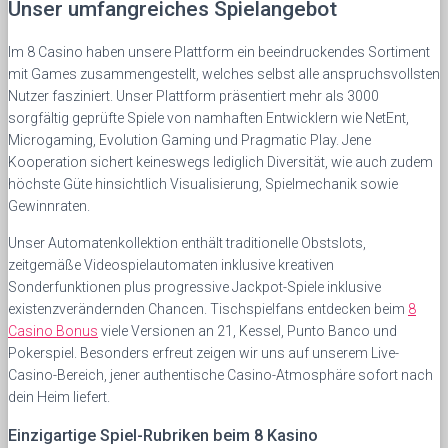
Unser umfangreiches Spielangebot
Im 8 Casino haben unsere Plattform ein beeindruckendes Sortiment
mit Games zusammengestellt, welches selbst alle anspruchsvollsten
Nutzer fasziniert. Unser Plattform präsentiert mehr als 3000
sorgfältig geprüfte Spiele von namhaften Entwicklern wie NetEnt,
Microgaming, Evolution Gaming und Pragmatic Play. Jene
Kooperation sichert keineswegs lediglich Diversität, wie auch zudem
höchste Güte hinsichtlich Visualisierung, Spielmechanik sowie
Gewinnraten.
Unser Automatenkollektion enthält traditionelle Obstslots,
zeitgemäße Videospielautomaten inklusive kreativen
Sonderfunktionen plus progressive Jackpot-Spiele inklusive
existenzverändernden Chancen. Tischspielfans entdecken beim
8
Casino Bonus
viele Versionen an 21, Kessel, Punto Banco und
Pokerspiel. Besonders erfreut zeigen wir uns auf unserem Live-
Casino-Bereich, jener authentische Casino-Atmosphäre sofort nach
dein Heim liefert.
Einzigartige Spiel-Rubriken beim 8 Kasino