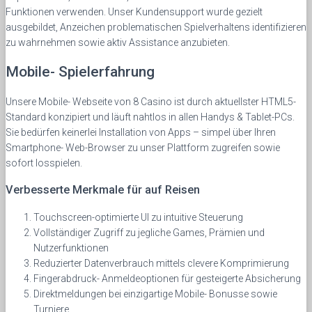
Funktionen verwenden. Unser Kundensupport wurde gezielt
ausgebildet, Anzeichen problematischen Spielverhaltens identifizieren
zu wahrnehmen sowie aktiv Assistance anzubieten.
Mobile- Spielerfahrung
Unsere Mobile- Webseite von 8 Casino ist durch aktuellster HTML5-
Standard konzipiert und läuft nahtlos in allen Handys & Tablet-PCs.
Sie bedürfen keinerlei Installation von Apps – simpel über Ihren
Smartphone- Web-Browser zu unser Plattform zugreifen sowie
sofort losspielen.
Verbesserte Merkmale für auf Reisen
Touchscreen-optimierte UI zu intuitive Steuerung
Vollständiger Zugriff zu jegliche Games, Prämien und
Nutzerfunktionen
Reduzierter Datenverbrauch mittels clevere Komprimierung
Fingerabdruck- Anmeldeoptionen für gesteigerte Absicherung
Direktmeldungen bei einzigartige Mobile- Bonusse sowie
Turniere