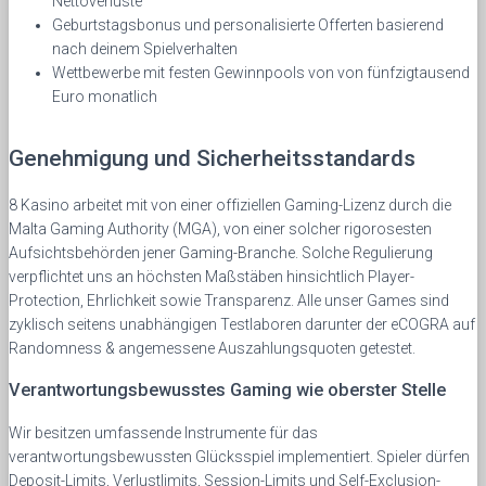
Nettoverluste
Geburtstagsbonus und personalisierte Offerten basierend
nach deinem Spielverhalten
Wettbewerbe mit festen Gewinnpools von von fünfzigtausend
Euro monatlich
Genehmigung und Sicherheitsstandards
8 Kasino arbeitet mit von einer offiziellen Gaming-Lizenz durch die
Malta Gaming Authority (MGA), von einer solcher rigorosesten
Aufsichtsbehörden jener Gaming-Branche. Solche Regulierung
verpflichtet uns an höchsten Maßstäben hinsichtlich Player-
Protection, Ehrlichkeit sowie Transparenz. Alle unser Games sind
zyklisch seitens unabhängigen Testlaboren darunter der eCOGRA auf
Randomness & angemessene Auszahlungsquoten getestet.
Verantwortungsbewusstes Gaming wie oberster Stelle
Wir besitzen umfassende Instrumente für das
verantwortungsbewussten Glücksspiel implementiert. Spieler dürfen
Deposit-Limits, Verlustlimits, Session-Limits und Self-Exclusion-