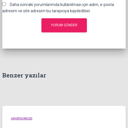
Daha sonraki yorumlarımda kullanılması için adım, e-posta
adresim ve site adresim bu tarayıcıya kaydedilsin.
Benzer yazılar
UNCATEGORIZED