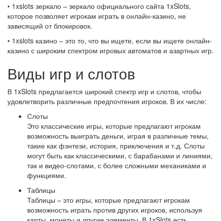
• 1xslots зеркало – зеркало официального сайта 1xSlots,
которое позволяет игрокам играть в онлайн-казино, не
зависящий от блокировок.
• 1xslots казино – это то, что вы ищете, если вы ищете онлайн-
казино с широким спектром игровых автоматов и азартных игр.
Виды игр и слотов
В 1xSlots предлагается широкий спектр игр и слотов, чтобы
удовлетворить различные предпочтения игроков. В их числе:
Слоты
Это классические игры, которые предлагают игрокам
возможность выиграть деньги, играя в различные темы,
такие как фэнтези, история, приключения и т.д. Слоты
могут быть как классическими, с барабанами и линиями,
так и видео-слотами, с более сложными механиками и
функциями.
Таблицы
Таблицы – это игры, которые предлагают игрокам
возможность играть против других игроков, используя
карты, монеты и другие элементы. В 1xSlots есть