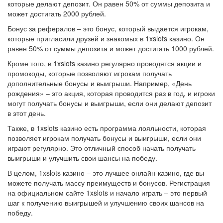
которые делают депозит. Он равен 50% от суммы депозита и
может достигать 2000 рублей.
Бонус за рефералов – это бонус, который выдается игрокам,
которые пригласили друзей и знакомых в 1xslots казино. Он
равен 50% от суммы депозита и может достигать 1000 рублей.
Кроме того, в 1xslots казино регулярно проводятся акции и
промокоды, которые позволяют игрокам получать
дополнительные бонусы и выигрыши. Например, «День
рождения» – это акция, которая проводится раз в год, и игроки
могут получать бонусы и выигрыши, если они делают депозит
в этот день.
Также, в 1xslots казино есть программа лояльности, которая
позволяет игрокам получать бонусы и выигрыши, если они
играют регулярно. Это отличный способ начать получать
выигрыши и улучшить свои шансы на победу.
В целом, 1xslots казино – это лучшее онлайн-казино, где вы
можете получать массу преимуществ и бонусов. Регистрация
на официальном сайте 1xslots и начало играть – это первый
шаг к получению выигрышей и улучшению своих шансов на
победу.