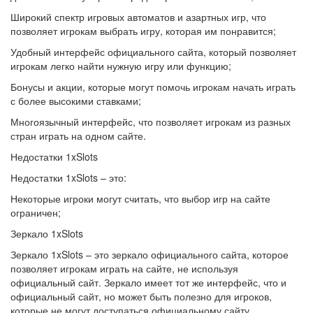
Широкий спектр игровых автоматов и азартных игр, что
позволяет игрокам выбрать игру, которая им понравится;
Удобный интерфейс официального сайта, который позволяет
игрокам легко найти нужную игру или функцию;
Бонусы и акции, которые могут помочь игрокам начать играть
с более высокими ставками;
Многоязычный интерфейс, что позволяет игрокам из разных
стран играть на одном сайте.
Недостатки 1xSlots
Недостатки 1xSlots – это:
Некоторые игроки могут считать, что выбор игр на сайте
ограничен;
Зеркало 1xSlots
Зеркало 1xSlots – это зеркало официального сайта, которое
позволяет игрокам играть на сайте, не используя
официальный сайт. Зеркало имеет тот же интерфейс, что и
официальный сайт, но может быть полезно для игроков,
которые не могут доступаться официальному сайту.