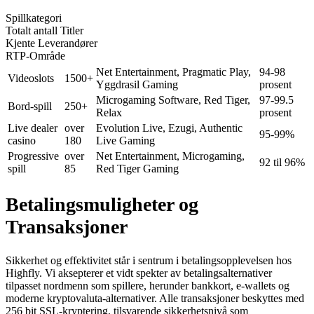
Spillkategori
Totalt antall Titler
Kjente Leverandører
RTP-Område
Net Entertainment, Pragmatic Play,
94-98
Videoslots
1500+
Yggdrasil Gaming
prosent
Microgaming Software, Red Tiger,
97-99.5
Bord-spill
250+
Relax
prosent
Live dealer
over
Evolution Live, Ezugi, Authentic
95-99%
casino
180
Live Gaming
Progressive
over
Net Entertainment, Microgaming,
92 til 96%
spill
85
Red Tiger Gaming
Betalingsmuligheter og
Transaksjoner
Sikkerhet og effektivitet står i sentrum i betalingsopplevelsen hos
Highfly. Vi aksepterer et vidt spekter av betalingsalternativer
tilpasset nordmenn som spillere, herunder bankkort, e-wallets og
moderne kryptovaluta-alternativer. Alle transaksjoner beskyttes med
256 bit SSL-kryptering, tilsvarende sikkerhetsnivå som