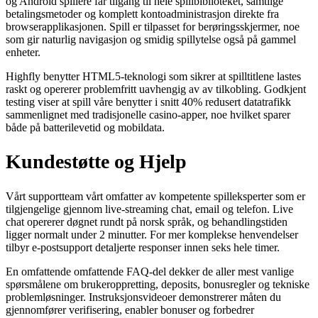
og Android spillere får tilgang til hele spillbiblioteket, samtlige
betalingsmetoder og komplett kontoadministrasjon direkte fra
browserapplikasjonen. Spill er tilpasset for berøringsskjermer, noe
som gir naturlig navigasjon og smidig spillytelse også på gammel
enheter.
Highfly benytter HTML5-teknologi som sikrer at spilltitlene lastes
raskt og opererer problemfritt uavhengig av av tilkobling. Godkjent
testing viser at spill våre benytter i snitt 40% redusert datatrafikk
sammenlignet med tradisjonelle casino-apper, noe hvilket sparer
både på batterilevetid og mobildata.
Kundestøtte og Hjelp
Vårt supportteam vårt omfatter av kompetente spilleksperter som er
tilgjengelige gjennom live-streaming chat, email og telefon. Live
chat opererer døgnet rundt på norsk språk, og behandlingstiden
ligger normalt under 2 minutter. For mer komplekse henvendelser
tilbyr e-postsupport detaljerte responser innen seks hele timer.
En omfattende omfattende FAQ-del dekker de aller mest vanlige
spørsmålene om brukeroppretting, deposits, bonusregler og tekniske
problemløsninger. Instruksjonsvideoer demonstrerer måten du
gjennomfører verifisering, enabler bonuser og forbedrer