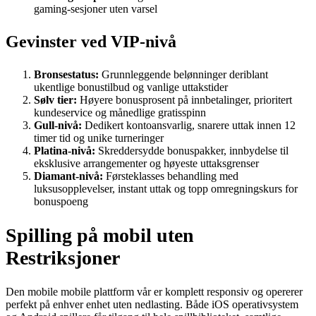
gaming-sesjoner uten varsel
Gevinster ved VIP-nivå
Bronsestatus:
Grunnleggende belønninger deriblant
ukentlige bonustilbud og vanlige uttakstider
Sølv tier:
Høyere bonusprosent på innbetalinger, prioritert
kundeservice og månedlige gratisspinn
Gull-nivå:
Dedikert kontoansvarlig, snarere uttak innen 12
timer tid og unike turneringer
Platina-nivå:
Skreddersydde bonuspakker, innbydelse til
eksklusive arrangementer og høyeste uttaksgrenser
Diamant-nivå:
Førsteklasses behandling med
luksusopplevelser, instant uttak og topp omregningskurs for
bonuspoeng
Spilling på mobil uten
Restriksjoner
Den mobile mobile plattform vår er komplett responsiv og opererer
perfekt på enhver enhet uten nedlasting. Både iOS operativsystem