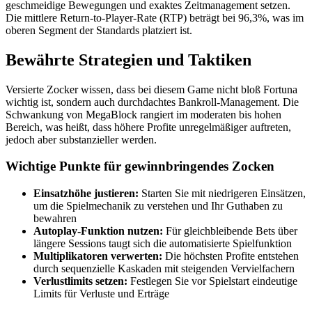
geschmeidige Bewegungen und exaktes Zeitmanagement setzen.
Die mittlere Return-to-Player-Rate (RTP) beträgt bei 96,3%, was im
oberen Segment der Standards platziert ist.
Bewährte Strategien und Taktiken
Versierte Zocker wissen, dass bei diesem Game nicht bloß Fortuna
wichtig ist, sondern auch durchdachtes Bankroll-Management. Die
Schwankung von MegaBlock rangiert im moderaten bis hohen
Bereich, was heißt, dass höhere Profite unregelmäßiger auftreten,
jedoch aber substanzieller werden.
Wichtige Punkte für gewinnbringendes Zocken
Einsatzhöhe justieren:
Starten Sie mit niedrigeren Einsätzen,
um die Spielmechanik zu verstehen und Ihr Guthaben zu
bewahren
Autoplay-Funktion nutzen:
Für gleichbleibende Bets über
längere Sessions taugt sich die automatisierte Spielfunktion
Multiplikatoren verwerten:
Die höchsten Profite entstehen
durch sequenzielle Kaskaden mit steigenden Vervielfachern
Verlustlimits setzen:
Festlegen Sie vor Spielstart eindeutige
Limits für Verluste und Erträge