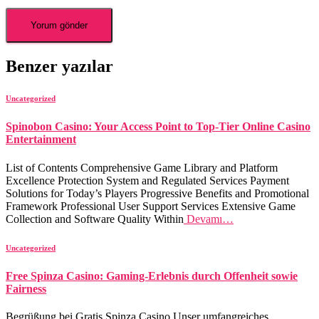
Benzer yazılar
Uncategorized
Spinobon Casino: Your Access Point to Top-Tier Online Casino
Entertainment
List of Contents Comprehensive Game Library and Platform
Excellence Protection System and Regulated Services Payment
Solutions for Today’s Players Progressive Benefits and Promotional
Framework Professional User Support Services Extensive Game
Collection and Software Quality Within
Devamı…
Uncategorized
Free Spinza Casino: Gaming-Erlebnis durch Offenheit sowie
Fairness
Begrüßung bei Gratis Spinza Casino Unser umfangreiches