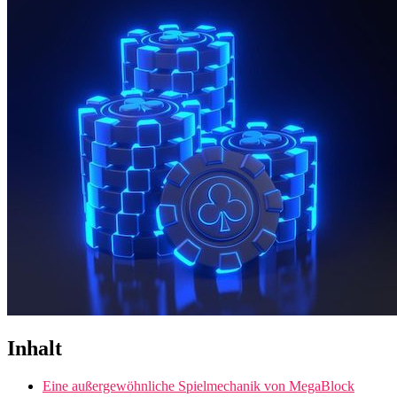
Inhalt
Eine außergewöhnliche Spielmechanik von MegaBlock