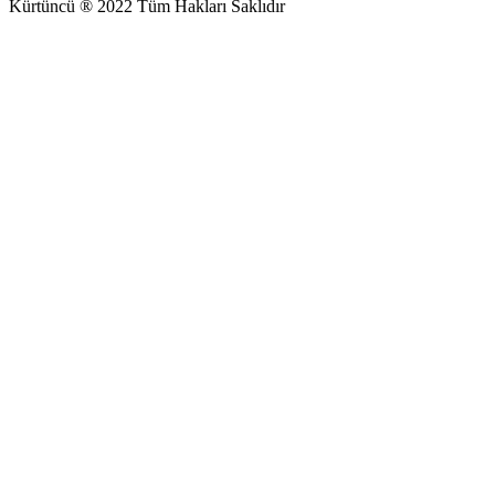
Kürtüncü ® 2022 Tüm Hakları Saklıdır