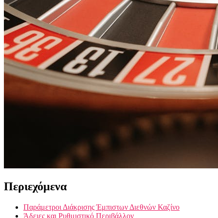
Περιεχόμενα
Παράμετροι Διάκρισης Έμπιστων Διεθνών Καζίνο
Άδειες και Ρυθμιστικό Περιβάλλον