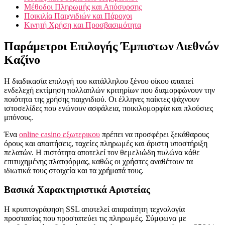
Μέθοδοι Πληρωμής και Απόσυρσης
Ποικιλία Παιχνιδιών και Πάροχοι
Κινητή Χρήση και Προσβασιμότητα
Παράμετροι Επιλογής Έμπιστων Διεθνών
Καζίνο
Η διαδικασία επιλογή του κατάλληλου ξένου οίκου απαιτεί
ενδελεχή εκτίμηση πολλαπλών κριτηρίων που διαμορφώνουν την
ποιότητα της χρήσης παιχνιδιού. Οι έλληνες παίκτες ψάχνουν
ιστοσελίδες που ενώνουν ασφάλεια, ποικιλομορφία και πλούσιες
μπόνους.
Ένα
online casino εξωτερικου
πρέπει να προσφέρει ξεκάθαρους
όρους και απαιτήσεις, ταχείες πληρωμές και άριστη υποστήριξη
πελατών. Η πιστότητα αποτελεί τον θεμελιώδη πυλώνα κάθε
επιτυχημένης πλατφόρμας, καθώς οι χρήστες αναθέτουν τα
ιδιωτικά τους στοιχεία και τα χρήματά τους.
Βασικά Χαρακτηριστικά Αριστείας
Η κρυπτογράφηση SSL αποτελεί απαραίτητη τεχνολογία
προστασίας που προστατεύει τις πληρωμές. Σύμφωνα με