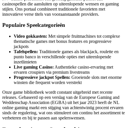
casinospellen die aansluiten op uiteenlopende wensen en gaming
stijlen. Ons portaal combineert traditionele favorieten met
innovatieve verse titels van vooraanstaande providers.
Populaire Speelcategorieën
Video gokkasten:
Met simpele fruitmachines tot complexe
thematische games met bonus features en progressieve
jackpots
Tafelspellen:
Traditionele games als blackjack, roulette en
punto banco in verschillende opties met uiteenlopende
inzetlimieten
Live gaming Casino:
Authentieke casino-ervaring met
ervaren croupiers via premium livestreams
Progressieve jackpot Spellen:
Groeiende slots met enorme
winsten die frequent worden verstrekt
Onze game bibliotheek wordt constant uitgebreid met recente
releases. Gebaseerd op een verslag van de Europese Gaming and
Weddenschap Association (EGBA) uit het jaar 2023 heeft de NL
online gaming markt een stijging van achtentwintig procent ervaren
sinds de regulering, wat ons stimuleert om continu het assortiment te
verbeteren en bij te passen aan spelerswensen.