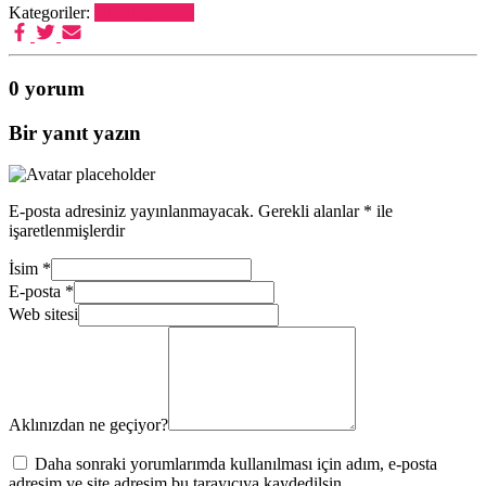
Kategoriler:
Uncategorized
0 yorum
Bir yanıt yazın
E-posta adresiniz yayınlanmayacak.
Gerekli alanlar
*
ile
işaretlenmişlerdir
İsim
*
E-posta
*
Web sitesi
Aklınızdan ne geçiyor?
Daha sonraki yorumlarımda kullanılması için adım, e-posta
adresim ve site adresim bu tarayıcıya kaydedilsin.