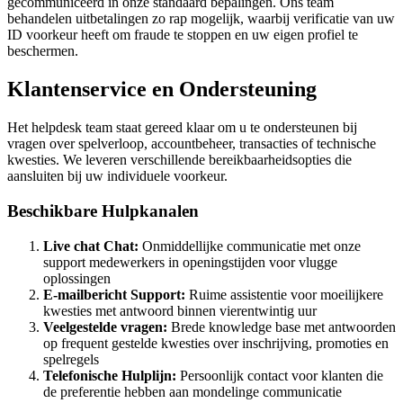
gecommuniceerd in onze standaard bepalingen. Ons team
behandelen uitbetalingen zo rap mogelijk, waarbij verificatie van uw
ID voorkeur heeft om fraude te stoppen en uw eigen profiel te
beschermen.
Klantenservice en Ondersteuning
Het helpdesk team staat gereed klaar om u te ondersteunen bij
vragen over spelverloop, accountbeheer, transacties of technische
kwesties. We leveren verschillende bereikbaarheidsopties die
aansluiten bij uw individuele voorkeur.
Beschikbare Hulpkanalen
Live chat Chat:
Onmiddellijke communicatie met onze
support medewerkers in openingstijden voor vlugge
oplossingen
E-mailbericht Support:
Ruime assistentie voor moeilijkere
kwesties met antwoord binnen vierentwintig uur
Veelgestelde vragen:
Brede knowledge base met antwoorden
op frequent gestelde kwesties over inschrijving, promoties en
spelregels
Telefonische Hulplijn:
Persoonlijk contact voor klanten die
de preferentie hebben aan mondelinge communicatie