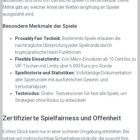
aktualisiert und sind von sämtliche Spieler offen einsehbar. Diese
Metrik gibt an, welcher Anteil der Wetten langfristig an Spieler
ausgezahlt wird.
Besondere Merkmale der Spiele
Provably Fair Technik:
Bestimmte Spiele erlauben die
nachträgliche Überprüfung jeder Spielrunde durch
kryptografische Hash-Funktionen
Flexible Einsatzlimits:
Von Mikro-Einsätzen ab 10 Cent bis zu
VIP-Tischen mit Limits über 5.000 Euro pro Runde
Spielhistorie und Statistiken:
Vollständige Dokumentation
aller Spielrunden mit ausführlichen Gewinn- und
Verlustanalysen
Testmodus:
Gratis- Testversionen für fast alle Spiele, um
Strategien ohne Risiko zu entwickeln
Zertifizierte Spielfairness und Offenheit
Echtes Glück kann nur in einer sicheren Umgebung entstehen. Bei
setzen wir mehrschichtige Sicherheitsprotokolle, die sowohl Ihre