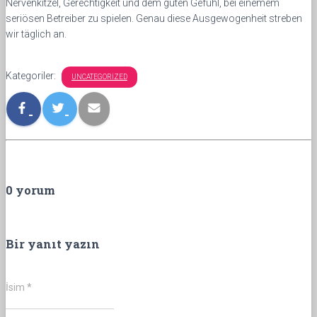
Nervenkitzel, Gerechtigkeit und dem guten Gefühl, bei einemem
seriösen Betreiber zu spielen. Genau diese Ausgewogenheit streben
wir täglich an.
Kategoriler:
UNCATEGORIZED
0 yorum
Bir yanıt yazın
İsim
*