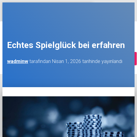
MENÜYÜ AÇ/KAPA
ANA SAYFA
HAKKIMIZDA
İLETIŞIM
Echtes Spielglück bei erfahren
KVKK
Arama:
wadminw
tarafından
Nisan 1, 2026
tarihinde yayınlandı