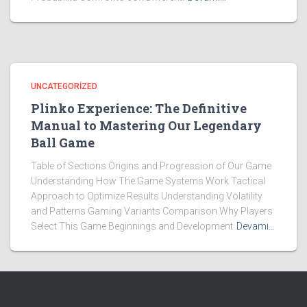
UNCATEGORIZED
Plinko Experience: The Definitive
Manual to Mastering Our Legendary
Ball Game
Table of Sections Origins and Progression of Our Game
Understanding How The Game Systems Work Tactical
Approach to Optimize Results Understanding Volatility
and Patterns Gaming Variants Comparison Why Players
Select This Game Beginnings and Development
Devamı…