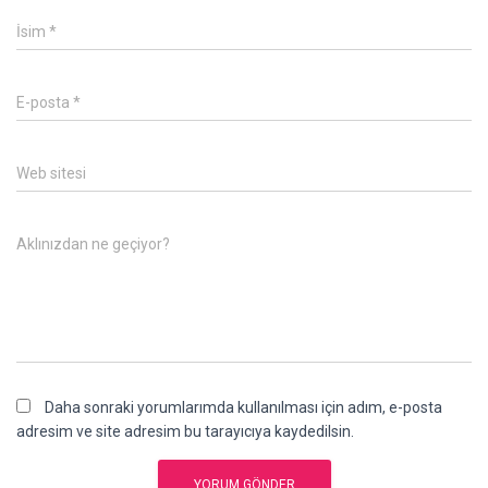
İsim
*
E-posta
*
Web sitesi
Aklınızdan ne geçiyor?
Daha sonraki yorumlarımda kullanılması için adım, e-posta
adresim ve site adresim bu tarayıcıya kaydedilsin.