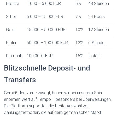
Bronze
1.000 – 5.000 EUR
5%
48 Stunden
Silber
5.000 – 15.000 EUR
7%
24 Hours
Gold
15.000 – 50.000 EUR
10%
12 Stunden
Platin
50.000 – 100.000 EUR
12%
6 Stunden
Diamant
100.000+ EUR
15%
Instant
Blitzschnelle Deposit- und
Transfers
Gemäß der Name zusagt, bauen wir bei unserem Spin
enormen Wert auf Tempo – besonders bei Überweisungen.
Die Plattform supporten die breite Auswahl von
Zahlungsmethoden, die auf dem germanischen Markt