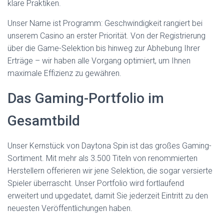
klare Praktiken.
Unser Name ist Programm: Geschwindigkeit rangiert bei
unserem Casino an erster Priorität. Von der Registrierung
über die Game-Selektion bis hinweg zur Abhebung Ihrer
Erträge – wir haben alle Vorgang optimiert, um Ihnen
maximale Effizienz zu gewähren.
Das Gaming-Portfolio im
Gesamtbild
Unser Kernstück von Daytona Spin ist das großes Gaming-
Sortiment. Mit mehr als 3.500 Titeln von renommierten
Herstellern offerieren wir jene Selektion, die sogar versierte
Spieler überrascht. Unser Portfolio wird fortlaufend
erweitert und upgedatet, damit Sie jederzeit Eintritt zu den
neuesten Veröffentlichungen haben.