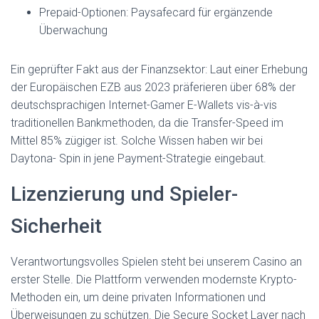
Prepaid-Optionen: Paysafecard für ergänzende
Überwachung
Ein geprüfter Fakt aus der Finanzsektor: Laut einer Erhebung
der Europäischen EZB aus 2023 präferieren über 68% der
deutschsprachigen Internet-Gamer E-Wallets vis-à-vis
traditionellen Bankmethoden, da die Transfer-Speed im
Mittel 85% zügiger ist. Solche Wissen haben wir bei
Daytona- Spin in jene Payment-Strategie eingebaut.
Lizenzierung und Spieler-
Sicherheit
Verantwortungsvolles Spielen steht bei unserem Casino an
erster Stelle. Die Plattform verwenden modernste Krypto-
Methoden ein, um deine privaten Informationen und
Überweisungen zu schützen. Die Secure Socket Layer nach