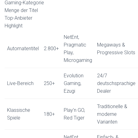
Gaming-Kategorie
Menge der Titel
Top-Anbieter
Highlight
NetEnt,
Pragmatic
Megaways &
Automatentitel
2.800+
Play,
Progressive Slots
Microgaming
Evolution
24/7
Live-Bereich
250+
Gaming,
deutschsprachige
Ezugi
Dealer
Traditionelle &
Klassische
Play’n GO,
180+
moderne
Spiele
Red Tiger
Varianten
NetEnt,
Einfach- &