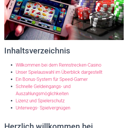
Inhaltsverzeichnis
Willkommen bei dem Rennstrecken-Casino
Unser Spielauswahl im Überblick dargestellt
Ein Bonus-System für Speed-Gamer
Schnelle Geldeingangs- und
Auszahlungsmöglichkeiten
Lizenz und Spielerschutz
Unterwegs- Spielvergnügen
Herzlich willkommen bei