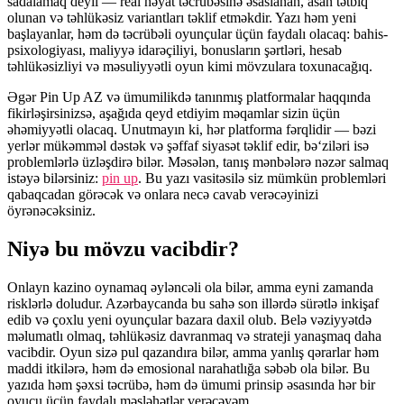
sadalamaq deyil — real həyat təcrübəsinə əsaslanan, asan tətbiq
olunan və təhlükəsiz variantları təklif etməkdir. Yazı həm yeni
başlayanlar, həm də təcrübəli oyunçular üçün faydalı olacaq: bahis-
psixologiyası, maliyyə idarəçiliyi, bonusların şərtləri, hesab
təhlükəsizliyi və məsuliyyətli oyun kimi mövzulara toxunacağıq.
Əgər Pin Up AZ və ümumilikdə tanınmış platformalar haqqında
fikirləşirsinizsə, aşağıda qeyd etdiyim məqamlar sizin üçün
əhəmiyyətli olacaq. Unutmayın ki, hər platforma fərqlidir — bəzi
yerlər mükəmməl dəstək və şəffaf siyasət təklif edir, bə‘ziləri isə
problemlərlə üzləşdirə bilər. Məsələn, tanış mənbələrə nəzər salmaq
istəyə bilərsiniz:
pin up
. Bu yazı vasitəsilə siz mümkün problemləri
qabaqcadan görəcək və onlara necə cavab verəcəyinizi
öyrənəcəksiniz.
Niyə bu mövzu vacibdir?
Onlayn kazino oynamaq əyləncəli ola bilər, amma eyni zamanda
risklərlə doludur. Azərbaycanda bu sahə son illərdə sürətlə inkişaf
edib və çoxlu yeni oyunçular bazara daxil olub. Belə vəziyyətdə
məlumatlı olmaq, təhlükəsiz davranmaq və strateji yanaşmaq daha
vacibdir. Oyun sizə pul qazandıra bilər, amma yanlış qərarlar həm
maddi itkilərə, həm də emosional narahatlığa səbəb ola bilər. Bu
yazıda həm şəxsi təcrübə, həm də ümumi prinsip əsasında hər bir
oyucu üçün faydalı məsləhətlər verəcəyəm.