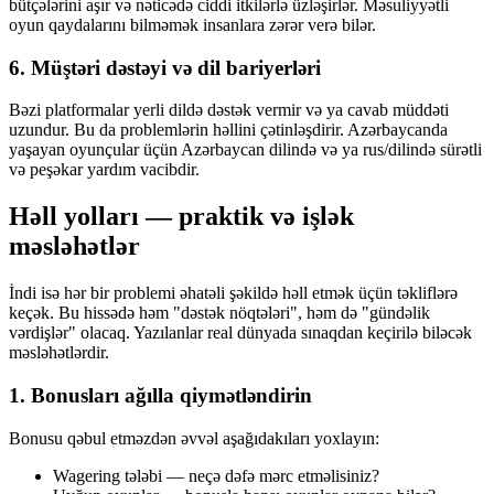
bütçələrini aşır və nəticədə ciddi itkilərlə üzləşirlər. Məsuliyyətli
oyun qaydalarını bilməmək insanlara zərər verə bilər.
6. Müştəri dəstəyi və dil bariyerləri
Bəzi platformalar yerli dildə dəstək vermir və ya cavab müddəti
uzundur. Bu da problemlərin həllini çətinləşdirir. Azərbaycanda
yaşayan oyunçular üçün Azərbaycan dilində və ya rus/dilində sürətli
və peşəkar yardım vacibdir.
Həll yolları — praktik və işlək
məsləhətlər
İndi isə hər bir problemi əhatəli şəkildə həll etmək üçün təkliflərə
keçək. Bu hissədə həm "dəstək nöqtələri", həm də "gündəlik
vərdişlər" olacaq. Yazılanlar real dünyada sınaqdan keçirilə biləcək
məsləhətlərdir.
1. Bonusları ağılla qiymətləndirin
Bonusu qəbul etməzdən əvvəl aşağıdakıları yoxlayın:
Wagering tələbi — neçə dəfə mərc etməlisiniz?