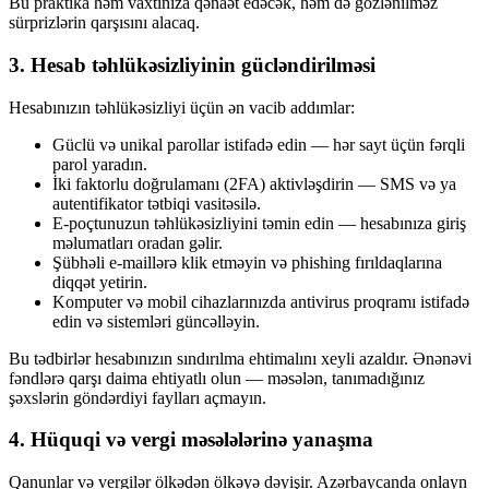
Bu praktika həm vaxtınıza qənaət edəcək, həm də gözlənilməz
sürprizlərin qarşısını alacaq.
3. Hesab təhlükəsizliyinin gücləndirilməsi
Hesabınızın təhlükəsizliyi üçün ən vacib addımlar:
Güclü və unikal parollar istifadə edin — hər sayt üçün fərqli
parol yaradın.
İki faktorlu doğrulamanı (2FA) aktivləşdirin — SMS və ya
autentifikator tətbiqi vasitəsilə.
E-poçtunuzun təhlükəsizliyini təmin edin — hesabınıza giriş
məlumatları oradan gəlir.
Şübhəli e-maillərə klik etməyin və phishing fırıldaqlarına
diqqət yetirin.
Komputer və mobil cihazlarınızda antivirus proqramı istifadə
edin və sistemləri güncəlləyin.
Bu tədbirlər hesabınızın sındırılma ehtimalını xeyli azaldır. Ənənəvi
fəndlərə qarşı daima ehtiyatlı olun — məsələn, tanımadığınız
şəxslərin göndərdiyi faylları açmayın.
4. Hüquqi və vergi məsələlərinə yanaşma
Qanunlar və vergilər ölkədən ölkəyə dəyişir. Azərbaycanda onlayn