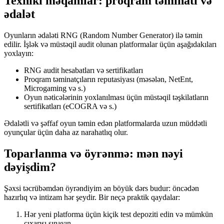
Texniki məqamlar: proqram təminatı və
ədalət
Oyunların ədaləti RNG (Random Number Generator) ilə təmin
edilir. İşlək və müstəqil audit olunan platformalar üçün aşağıdakıları
yoxlayın:
RNG audit hesabatları və sertifikatları
Proqram təminatçıların reputasiyası (məsələn, NetEnt,
Microgaming və s.)
Oyun nəticələrinin yoxlanılması üçün müstəqil təşkilatların
sertifikatları (eCOGRA və s.)
Ədalətli və şəffaf oyun təmin edən platformalarda uzun müddətli
oyunçular üçün daha az narahatlıq olur.
Toparlanma və öyrənmə: mən nəyi
dəyişdim?
Şəxsi təcrübəmdən öyrəndiyim ən böyük dərs budur: öncədən
hazırlıq və intizam hər şeydir. Bir neçə praktik qaydalar:
Hər yeni platforma üçün kiçik test depoziti edin və mümkün
çıxarışı sınayın.