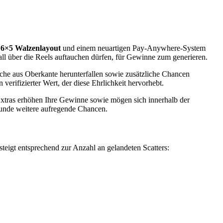
n
6×5 Walzenlayout
und einem neuartigen Pay-Anywhere-System
all über die Reels auftauchen dürfen, für Gewinne zum generieren.
che aus Oberkante herunterfallen sowie zusätzliche Chancen
 verifizierter Wert, der diese Ehrlichkeit hervorhebt.
Extras erhöhen Ihre Gewinne sowie mögen sich innerhalb der
unde weitere aufregende Chancen.
steigt entsprechend zur Anzahl an gelandeten Scatters: