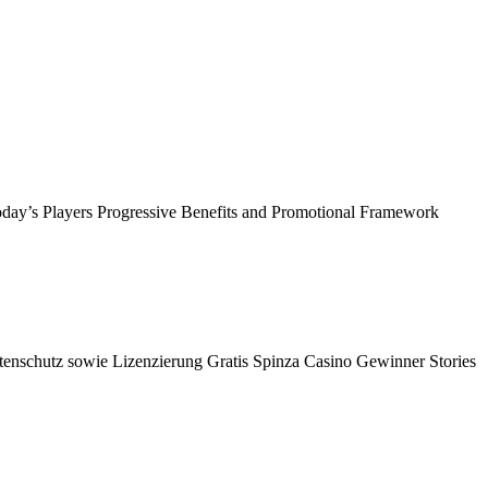
oday’s Players Progressive Benefits and Promotional Framework
enschutz sowie Lizenzierung Gratis Spinza Casino Gewinner Stories