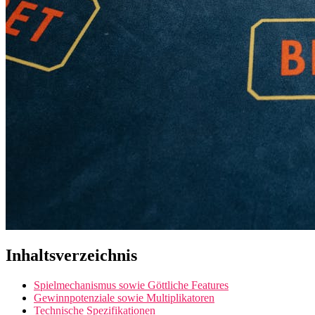
Inhaltsverzeichnis
Spielmechanismus sowie Göttliche Features
Gewinnpotenziale sowie Multiplikatoren
Technische Spezifikationen