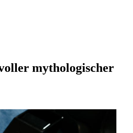
voller mythologischer