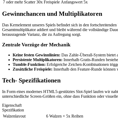
7 oder mehr Scatter
30x Freispiele
Anfangswert 5x
Gewinnchancen und Multiplikatoren
Das Kernelement unseres Spiels befindet sich in den fortschreitende
Gesamtmultiplikator addiert und bleibt während die vollständige Da
herausragende Varianz, die zu Aufregung sorgt.
Zentrale Vorzüge der Mechanik
Keine festen Gewinnlinien:
Das Zahle-Überall-System bietet a
Persistente Multiplikatoren:
Innerhalb Gratis-Runden bestehen
Tumble-Funktion:
Erfolgreiche Zeichen-Kombinationen trigg
Zusätzliche Freispiele:
Innerhalb den Feature-Runde können vi
Tech- Spezifikationen
In Form eines modernes HTML5-gestütztes Slot-Spiel laufen wir naht
unterschiedliche Screen-Größen ein, ohne dass Funktion oder visuell
Eigenschaft
Spezifikation
Walzenlayout
6 Walzen × 5x Reihen