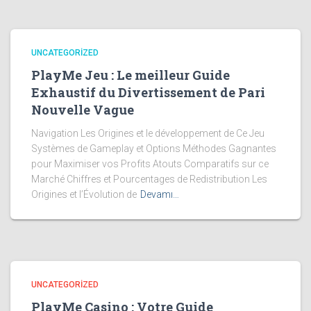
UNCATEGORIZED
PlayMe Jeu : Le meilleur Guide
Exhaustif du Divertissement de Pari
Nouvelle Vague
Navigation Les Origines et le développement de Ce Jeu
Systèmes de Gameplay et Options Méthodes Gagnantes
pour Maximiser vos Profits Atouts Comparatifs sur ce
Marché Chiffres et Pourcentages de Redistribution Les
Origines et l’Évolution de
Devamı…
UNCATEGORIZED
PlayMe Casino : Votre Guide