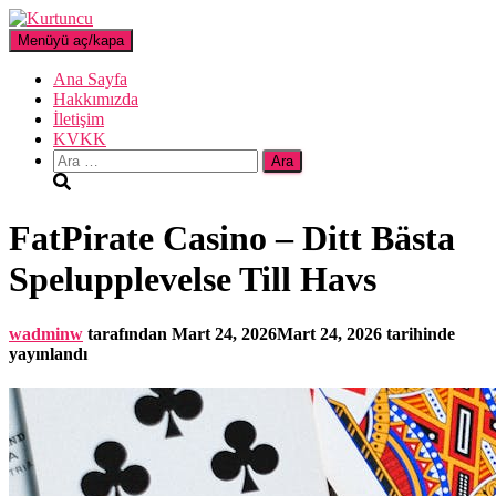
Menüyü aç/kapa
Ana Sayfa
Hakkımızda
İletişim
KVKK
Arama:
FatPirate Casino – Ditt Bästa
Spelupplevelse Till Havs
wadminw
tarafından
Mart 24, 2026
Mart 24, 2026
tarihinde
yayınlandı