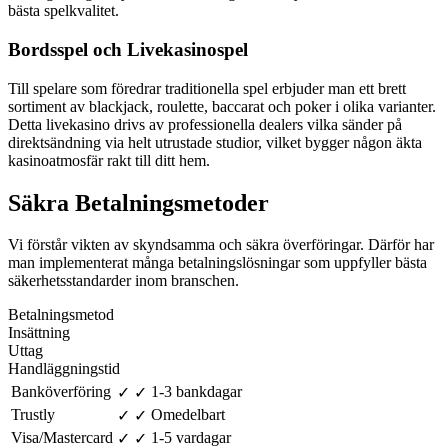
bästa spelkvalitet.
Bordsspel och Livekasinospel
Till spelare som föredrar traditionella spel erbjuder man ett brett
sortiment av blackjack, roulette, baccarat och poker i olika varianter.
Detta livekasino drivs av professionella dealers vilka sänder på
direktsändning via helt utrustade studior, vilket bygger någon äkta
kasinoatmosfär rakt till ditt hem.
Säkra Betalningsmetoder
Vi förstår vikten av skyndsamma och säkra överföringar. Därför har
man implementerat många betalningslösningar som uppfyller bästa
säkerhetsstandarder inom branschen.
Betalningsmetod
Insättning
Uttag
Handläggningstid
Banköverföring
1-3 bankdagar
✓
✓
Trustly
Omedelbart
✓
✓
Visa/Mastercard
1-5 vardagar
✓
✓