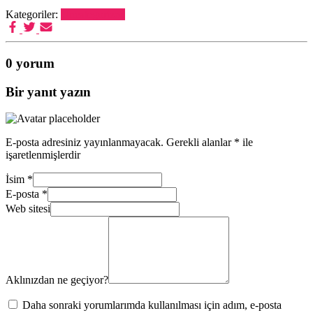
Kategoriler:
Uncategorized
0 yorum
Bir yanıt yazın
E-posta adresiniz yayınlanmayacak.
Gerekli alanlar
*
ile
işaretlenmişlerdir
İsim
*
E-posta
*
Web sitesi
Aklınızdan ne geçiyor?
Daha sonraki yorumlarımda kullanılması için adım, e-posta