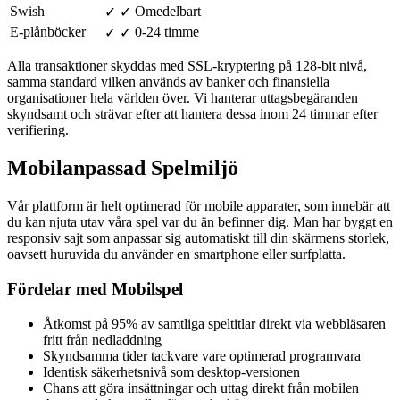
Swish
Omedelbart
✓
✓
E-plånböcker
0-24 timme
✓
✓
Alla transaktioner skyddas med SSL-kryptering på 128-bit nivå,
samma standard vilken används av banker och finansiella
organisationer hela världen över. Vi hanterar uttagsbegäranden
skyndsamt och strävar efter att hantera dessa inom 24 timmar efter
verifiering.
Mobilanpassad Spelmiljö
Vår plattform är helt optimerad för mobile apparater, som innebär att
du kan njuta utav våra spel var du än befinner dig. Man har byggt en
responsiv sajt som anpassar sig automatiskt till din skärmens storlek,
oavsett huruvida du använder en smartphone eller surfplatta.
Fördelar med Mobilspel
Åtkomst på 95% av samtliga speltitlar direkt via webbläsaren
fritt från nedladdning
Skyndsamma tider tackvare vare optimerad programvara
Identisk säkerhetsnivå som desktop-versionen
Chans att göra insättningar och uttag direkt från mobilen