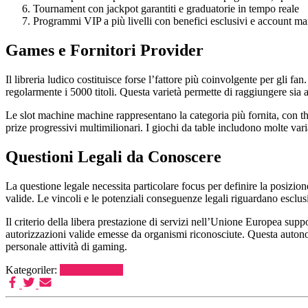
Tournament con jackpot garantiti e graduatorie in tempo reale
Programmi VIP a più livelli con benefici esclusivi e account ma
Games e Fornitori Provider
Il libreria ludico costituisce forse l’fattore più coinvolgente per gli
regolarmente i 5000 titoli. Questa varietà permette di raggiungere sia a
Le slot machine machine rappresentano la categoria più fornita, con th
prize progressivi multimilionari. I giochi da table includono molte varia
Questioni Legali da Conoscere
La questione legale necessita particolare focus per definire la posizio
valide. Le vincoli e le potenziali conseguenze legali riguardano esclus
Il criterio della libera prestazione di servizi nell’Unione Europea suppor
autorizzazioni valide emesse da organismi riconosciute. Questa autonom
personale attività di gaming.
Kategoriler:
Uncategorized