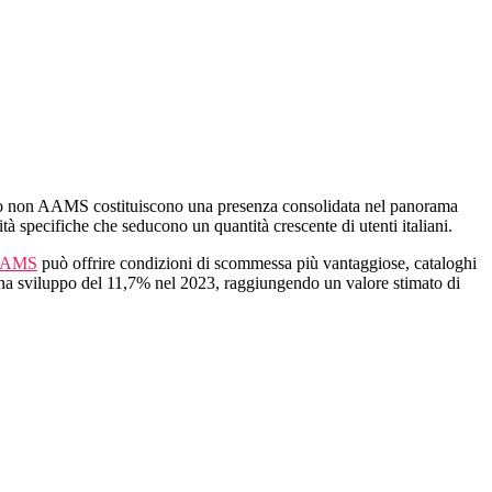
casino non AAMS costituiscono una presenza consolidata nel panorama
ità specifiche che seducono un quantità crescente di utenti italiani.
 AAMS
può offrire condizioni di scommessa più vantaggiose, cataloghi
 una sviluppo del 11,7% nel 2023, raggiungendo un valore stimato di