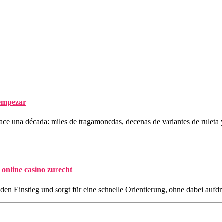
 empezar
hace una década: miles de tragamonedas, decenas de variantes de ruleta
 online casino zurecht
 den Einstieg und sorgt für eine schnelle Orientierung, ohne dabei aufd