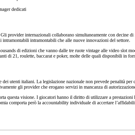
nager dedicati
 fan. Gli provider internazionali collaborano simultaneamente con decine 
i intramontabili intramontabili che alle nuove innovazioni del settore.
ousands di edizioni che vanno dalle tre ruote vintage alle video slot mo
nti di 21, roulette, baccarat e poker, molte delle quali disponibili in for
ne dei utenti italiani. La legislazione nazionale non prevede penalità per
ivamente gli provider che erogano servizi in mancanza di autorizzazione s
ta questa visione. I giocatori hanno il diritto di utilizzare a prestazioni
ia comporta però la accountability individuale di accertare l’affidabili