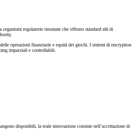
a organismi regolatorie rinomate che offrono standard alti di
hority.
elle operazioni finanziarie e equità dei giochi. I sistemi di encryption
ming imparziali e controllabili.
mangono disponibili, la reale innovazione consiste nell’accettazione di