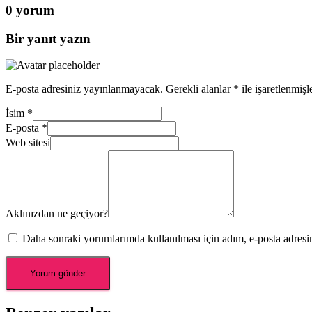
0 yorum
Bir yanıt yazın
E-posta adresiniz yayınlanmayacak.
Gerekli alanlar
*
ile işaretlenmişl
İsim
*
E-posta
*
Web sitesi
Aklınızdan ne geçiyor?
Daha sonraki yorumlarımda kullanılması için adım, e-posta adresim