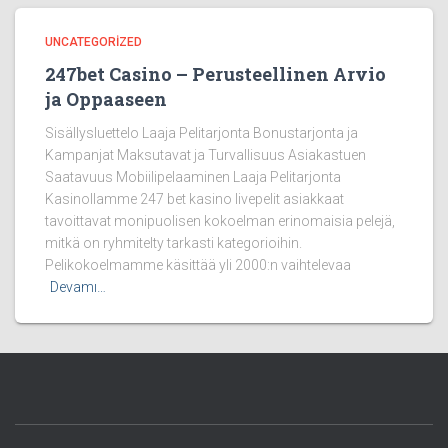
UNCATEGORIZED
247bet Casino – Perusteellinen Arvio
ja Oppaaseen
Sisällysluettelo Laaja Pelitarjonta Bonustarjonta ja
Kampanjat Maksutavat ja Turvallisuus Asiakastuen
Saatavuus Mobiilipelaaminen Laaja Pelitarjonta
Kasinollamme 247 bet kasino livepelit asiakkaat
tavoittavat monipuolisen kokoelman erinomaisia pelejä,
mitkä on ryhmitelty tarkasti kategorioihin.
Pelikokoelmamme käsittää yli 2000:n vaihtelevaa
Devamı…