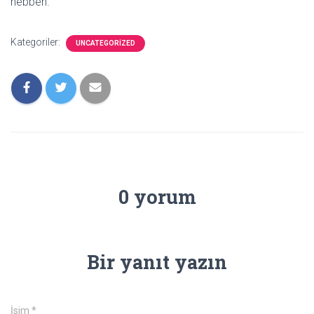
hebben.
Kategoriler:
UNCATEGORIZED
0 yorum
Bir yanıt yazın
İsim
*