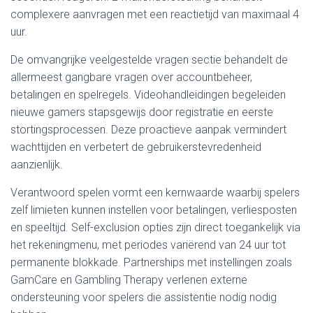
complexere aanvragen met een reactietijd van maximaal 4
uur.
De omvangrijke veelgestelde vragen sectie behandelt de
allermeest gangbare vragen over accountbeheer,
betalingen en spelregels. Videohandleidingen begeleiden
nieuwe gamers stapsgewijs door registratie en eerste
stortingsprocessen. Deze proactieve aanpak vermindert
wachttijden en verbetert de gebruikerstevredenheid
aanzienlijk.
Verantwoord spelen vormt een kernwaarde waarbij spelers
zelf limieten kunnen instellen voor betalingen, verliesposten
en speeltijd. Self-exclusion opties zijn direct toegankelijk via
het rekeningmenu, met periodes variërend van 24 uur tot
permanente blokkade. Partnerships met instellingen zoals
GamCare en Gambling Therapy verlenen externe
ondersteuning voor spelers die assistentie nodig nodig