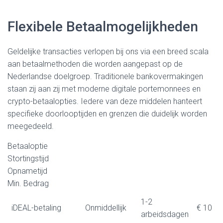
Flexibele Betaalmogelijkheden
Geldelijke transacties verlopen bij ons via een breed scala
aan betaalmethoden die worden aangepast op de
Nederlandse doelgroep. Traditionele bankovermakingen
staan zij aan zij met moderne digitale portemonnees en
crypto-betaalopties. Iedere van deze middelen hanteert
specifieke doorlooptijden en grenzen die duidelijk worden
meegedeeld.
Betaaloptie
Stortingstijd
Opnametijd
Min. Bedrag
1-2
iDEAL-betaling
Onmiddellijk
€ 10
arbeidsdagen