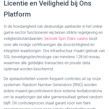
Licentie en Veiligheid bij Ons
Platform
In de hoedanigheid van deskundige aanbieder in het online
game-sector functioneren wij binnen strikte regelgeving en
veiligheidsstandaarden.
bezoek Spin Stars casino
bezit
over alle nodige certificeringen die doorzichtigheid en
integriteit waarborgen. Ons infrastructuur maakt gebruik van
SSL-beveiligingstechnologie van minstens 128 bit niveau,
waarmee alle geldelijke transacties en private data
optimaal worden beschermd.
De spelautoriteiten voeren frequent controles uit op onze
systemen. Random Number Generators (RNG) worden
iedere maand gecontroleerd door externe testlaboratoria
om te waarborgen dat elke gameresultaat geheel random
blijft. Dit controleproces staat garant voor een faire