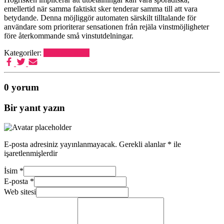
emellertid när samma faktiskt sker tenderar samma till att vara
betydande. Denna möjliggör automaten särskilt tilltalande för
användare som prioriterar sensationen från rejäla vinstmöjligheter
före återkommande små vinstutdelningar.
Kategoriler:
Uncategorized
0 yorum
Bir yanıt yazın
E-posta adresiniz yayınlanmayacak.
Gerekli alanlar
*
ile
işaretlenmişlerdir
İsim
*
E-posta
*
Web sitesi