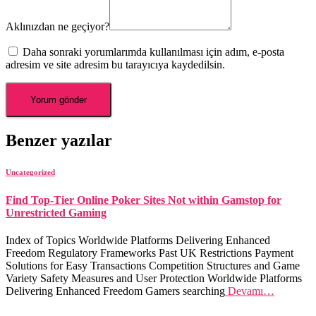
Aklınızdan ne geçiyor?
Daha sonraki yorumlarımda kullanılması için adım, e-posta
adresim ve site adresim bu tarayıcıya kaydedilsin.
Benzer yazılar
Uncategorized
Find Top-Tier Online Poker Sites Not within Gamstop for
Unrestricted Gaming
Index of Topics Worldwide Platforms Delivering Enhanced
Freedom Regulatory Frameworks Past UK Restrictions Payment
Solutions for Easy Transactions Competition Structures and Game
Variety Safety Measures and User Protection Worldwide Platforms
Delivering Enhanced Freedom Gamers searching
Devamı…