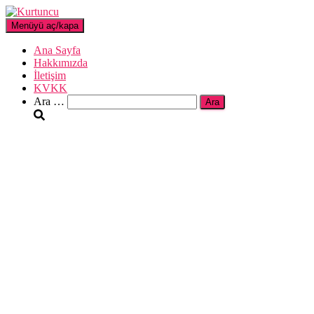
Menüyü aç/kapa
Ana Sayfa
Hakkımızda
İletişim
KVKK
Arama:
Ara …