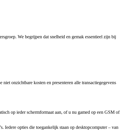
sgroep. We begrijpen dat snelheid en gemak essentieel zijn bij
niet onzichtbare kosten en presenteren alle transactiegegevens
omatisch op ieder schermformaat aan, of u nu gamed op een GSM of
s. Iedere opties die toegankelijk staan op desktopcomputer – van