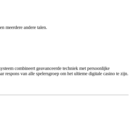
 en meerdere andere talen.
t systeem combineert geavanceerde techniek met persoonlijke
 respons van alle spelersgroep om het ultieme digitale casino te zijn.