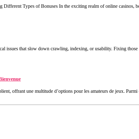
ifferent Types of Bonuses In the exciting realm of online casinos, bo
ical issues that slow down crawling, indexing, or usability. Fixing thos
 Bienvenue
iplient, offrant une multitude d’options pour les amateurs de jeux. Par