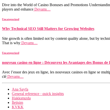
Dive into the World of Casino Bonuses and Promotions Understanding D
players and enhance
Devamı…
Uncategorized
Why Technical SEO Still Matters for Growing Websites
Site growth is often limited not by content quality alone, but by techn
That is why
Devamı…
Uncategorized
nouveau casino en ligne : Découvrez les Avantages des Bonus de
Avec l’essor des jeux en ligne, les nouveaux casinos en ligne se mult
clé
Devamı…
Ana Sayfa
General reference · quick insights
Hakkımızda
İletişim
KVKK