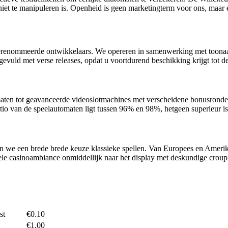
niet te manipuleren is. Openheid is geen marketingterm voor ons, maar 
n gerenommeerde ontwikkelaars. We opereren in samenwerking met toon
evuld met verse releases, opdat u voortdurend beschikking krijgt tot de
omaten tot geavanceerde videoslotmachines met verscheidene bonusronde
io van de speelautomaten ligt tussen 96% en 98%, hetgeen superieur is 
en we een brede brede keuze klassieke spellen. Van Europees en Amerika
inele casinoambiance onmiddellijk naar het display met deskundige crou
st
€0.10
€1.00