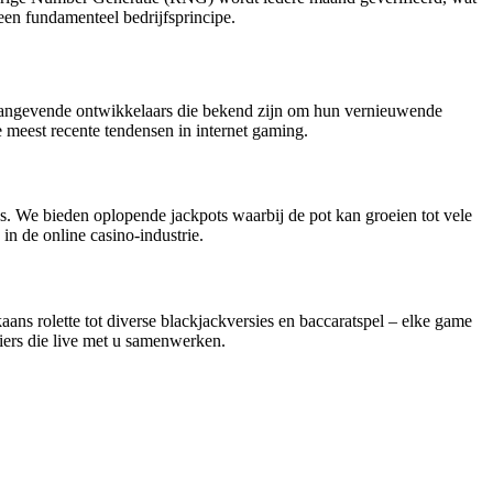
een fundamenteel bedrijfsprincipe.
aangevende ontwikkelaars die bekend zijn om hun vernieuwende
 meest recente tendensen in internet gaming.
s. We bieden oplopende jackpots waarbij de pot kan groeien tot vele
in de online casino-industrie.
ans rolette tot diverse blackjackversies en baccaratspel – elke game
piers die live met u samenwerken.