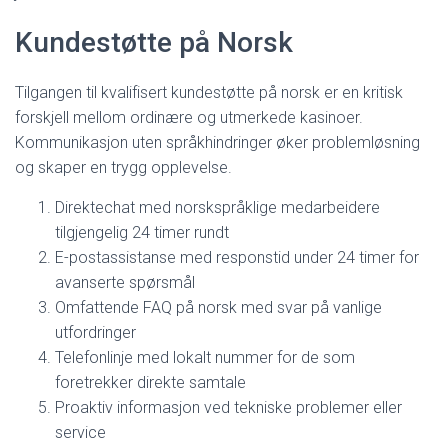
Kundestøtte på Norsk
Tilgangen til kvalifisert kundestøtte på norsk er en kritisk
forskjell mellom ordinære og utmerkede kasinoer.
Kommunikasjon uten språkhindringer øker problemløsning
og skaper en trygg opplevelse.
Direktechat med norskspråklige medarbeidere
tilgjengelig 24 timer rundt
E-postassistanse med responstid under 24 timer for
avanserte spørsmål
Omfattende FAQ på norsk med svar på vanlige
utfordringer
Telefonlinje med lokalt nummer for de som
foretrekker direkte samtale
Proaktiv informasjon ved tekniske problemer eller
service