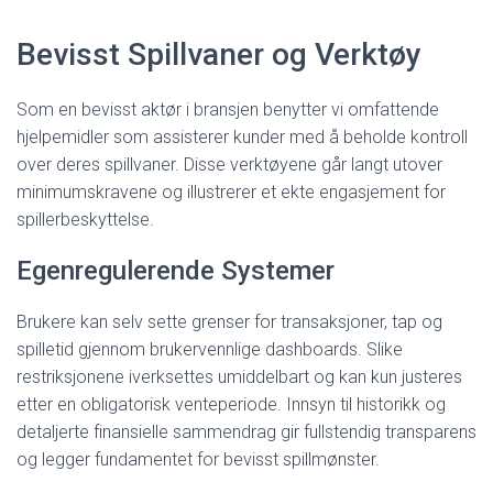
Bevisst Spillvaner og Verktøy
Som en bevisst aktør i bransjen benytter vi omfattende
hjelpemidler som assisterer kunder med å beholde kontroll
over deres spillvaner. Disse verktøyene går langt utover
minimumskravene og illustrerer et ekte engasjement for
spillerbeskyttelse.
Egenregulerende Systemer
Brukere kan selv sette grenser for transaksjoner, tap og
spilletid gjennom brukervennlige dashboards. Slike
restriksjonene iverksettes umiddelbart og kan kun justeres
etter en obligatorisk venteperiode. Innsyn til historikk og
detaljerte finansielle sammendrag gir fullstendig transparens
og legger fundamentet for bevisst spillmønster.