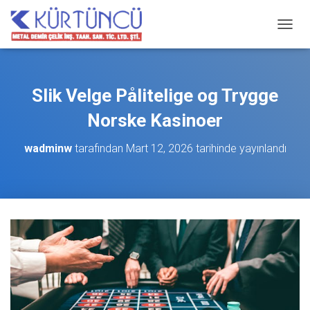
M
E
N
Ü
Y
Slik Velge Pålitelige og Trygge
Ü
A
Norske Kasinoer
Ç
/
wadminw
tarafından
Mart 12, 2026
tarihinde yayınlandı
K
A
P
A