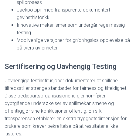
spillprosess
Jackpotspill med transparente dokumentert
gevinsthistorikk
Innovative mekanismer som undergår regelmessig
testing
Mobilvenlige versjoner for gnidningsløs opplevelse på
på tvers av enheter
Sertifisering og Uavhengig Testing
Uavhengige testinstitusjoner dokumenterer at spillene
tilfredsstiller strenge standarder for fairness og tilfeldighet.
Disse tredjepartsorganisasjonene gjennomfører
dyptgående undersøkelser av spillmekanismene og
offentliggjør sine konklusjoner offentlig. En slik
transparensen etablerer en ekstra trygghetsdimensjon for
brukere som krever bekreftelse på at resultatene ikke
justeres.