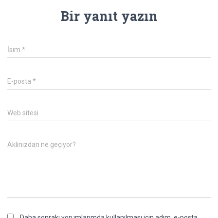
Bir yanıt yazın
İsim
*
E-posta
*
Web sitesi
Aklınızdan ne geçiyor?
Daha sonraki yorumlarımda kullanılması için adım, e-posta