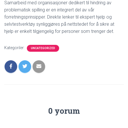
Samarbeid med organisasjoner dedikert til hindring av
problematisk spilling er en integrert del av vår
forretningsprinsipper. Direkte lenker til ekspert hjelp og
selvtestverktøy synliggjøres på nettstedet for å sikre at
hjelp er enkelt tilgjengelig for personer som trenger det.
Kategoriler:
UNCATEGORIZED
0 yorum