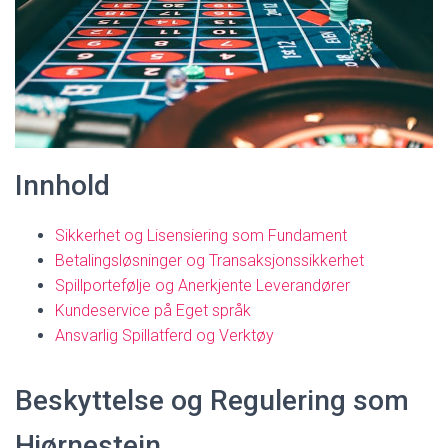
Innhold
Sikkerhet og Lisensiering som Fundament
Betalingsløsninger og Transaksjonssikkerhet
Spillportefølje og Anerkjente Leverandører
Kundeservice på Eget språk
Ansvarlig Spillatferd og Verktøy
Beskyttelse og Regulering som
Hjørnestein