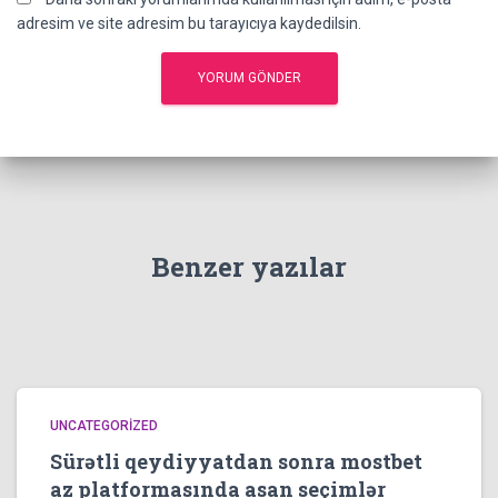
adresim ve site adresim bu tarayıcıya kaydedilsin.
Benzer yazılar
UNCATEGORIZED
Sürətli qeydiyyatdan sonra mostbet
az platformasında asan seçimlər