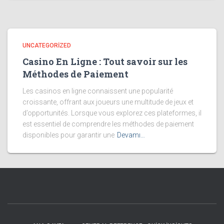
UNCATEGORIZED
Casino En Ligne : Tout savoir sur les
Méthodes de Paiement
Les casinos en ligne connaissent une popularité
croissante, offrant aux joueurs une multitude de jeux et
d’opportunités. Lorsque vous explorez ces plateformes, il
est essentiel de comprendre les méthodes de paiement
disponibles pour garantir une
Devamı…