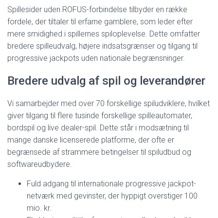
Spillesider uden ROFUS-forbindelse tilbyder en række
fordele, der tiltaler til erfarne gamblere, som leder efter
mere smidighed i spillernes spiloplevelse. Dette omfatter
bredere spilleudvalg, højere indsatsgrænser og tilgang til
progressive jackpots uden nationale begrænsninger.
Bredere udvalg af spil og leverandører
Vi samarbejder med over 70 forskellige spiludviklere, hvilket
giver tilgang til flere tusinde forskellige spilleautomater,
bordspil og live dealer-spil. Dette står i modsætning til
mange danske licenserede platforme, der ofte er
begrænsede af strammere betingelser til spiludbud og
softwareudbydere.
Fuld adgang til internationale progressive jackpot-
netværk med gevinster, der hyppigt overstiger 100
mio. kr.