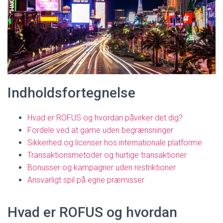
Indholdsfortegnelse
Hvad er ROFUS og hvordan påvirker det dig?
Fordele ved at game uden begrænsninger
Sikkerhed og licenser hos internationale platforme
Transaktionsmetoder og hurtige transaktioner
Bonusser og kampagner uden restriktioner
Ansvarligt spil på egne præmisser
Hvad er ROFUS og hvordan