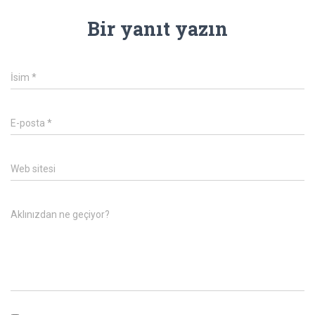
Bir yanıt yazın
İsim
*
E-posta
*
Web sitesi
Aklınızdan ne geçiyor?