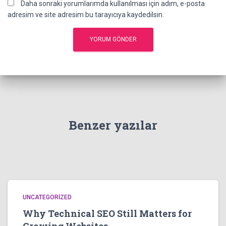
Daha sonraki yorumlarımda kullanılması için adım, e-posta
adresim ve site adresim bu tarayıcıya kaydedilsin.
Benzer yazılar
UNCATEGORIZED
Why Technical SEO Still Matters for