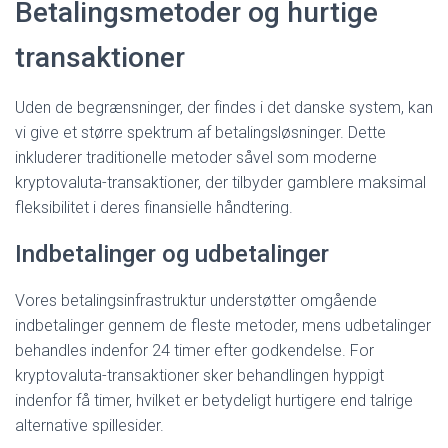
Betalingsmetoder og hurtige
transaktioner
Uden de begrænsninger, der findes i det danske system, kan
vi give et større spektrum af betalingsløsninger. Dette
inkluderer traditionelle metoder såvel som moderne
kryptovaluta-transaktioner, der tilbyder gamblere maksimal
fleksibilitet i deres finansielle håndtering.
Indbetalinger og udbetalinger
Vores betalingsinfrastruktur understøtter omgående
indbetalinger gennem de fleste metoder, mens udbetalinger
behandles indenfor 24 timer efter godkendelse. For
kryptovaluta-transaktioner sker behandlingen hyppigt
indenfor få timer, hvilket er betydeligt hurtigere end talrige
alternative spillesider.