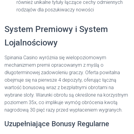
również unikalne tytuły łączące cechy odmiennych
rodzajów dla poszukiwaczy nowości
System Premiowy i System
Lojalnościowy
Spinania Casino wyróżnia się wielopoziomowym
mechanizmem premii opracowanym z myślą o
długoterminowej zadowoleniu graczy. Oferta powitalna
obejmuje się na pierwsze 4 depozyty, oferując łączną
wartość bonusową wraz z bezpłatnymi obrotami na
wybrane sloty. Warunki obrotu są określone na korzystnym
poziomem 35x, co implikuje wymóg obrócenia kwotą
nagrodową 30 pięć razy przed wypłaceniem wygranych.
Uzupełniające Bonusy Regularne