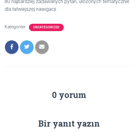
80 najbardziej zadawanych pytań, ułożonych tematycznie
dla łatwiejszej nawigacji.
Kategoriler:
UNCATEGORIZED
0 yorum
Bir yanıt yazın