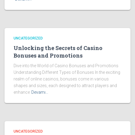
UNCATEGORIZED
Unlocking the Secrets of Casino
Bonuses and Promotions
Dive into the World of Casino Bonuses and Promotions
Understanding Different Types of Bonuses In the exciting
realm of online casinos, bonuses come in various
shapes and sizes, each designed to attract players and
enhance
Devamı…
UNCATEGORIZED