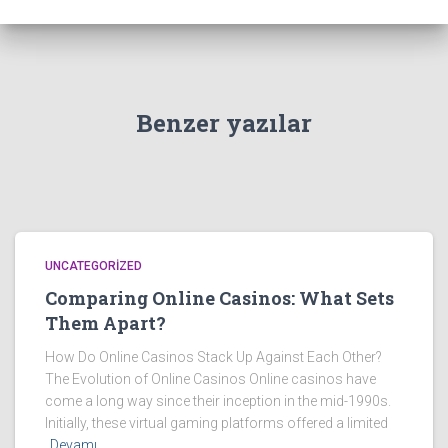
Benzer yazılar
UNCATEGORIZED
Comparing Online Casinos: What Sets
Them Apart?
How Do Online Casinos Stack Up Against Each Other?
The Evolution of Online Casinos Online casinos have
come a long way since their inception in the mid-1990s.
Initially, these virtual gaming platforms offered a limited
Devamı…