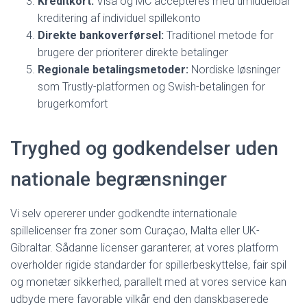
Kreditkort:
Visa og MC accepteres med umiddelbar
kreditering af individuel spillekonto
Direkte bankoverførsel:
Traditionel metode for
brugere der prioriterer direkte betalinger
Regionale betalingsmetoder:
Nordiske løsninger
som Trustly-platformen og Swish-betalingen for
brugerkomfort
Tryghed og godkendelser uden
nationale begrænsninger
Vi selv opererer under godkendte internationale
spillelicenser fra zoner som Curaçao, Malta eller UK-
Gibraltar. Sådanne licenser garanterer, at vores platform
overholder rigide standarder for spillerbeskyttelse, fair spil
og monetær sikkerhed, parallelt med at vores service kan
udbyde mere favorable vilkår end den danskbaserede