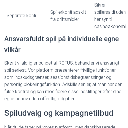
Sikrer
Spillerkonti adskilt
spillersaldi uden
Separate konti
fra driftsmidler
hensyn til
casinoøkonomi
Ansvarsfuldt spil på individuelle egne
vilkår
Skønt vi aldrig er bundet af ROFUS, behandler vi ansvarligt
spil seriøst. Vor platform præsenterer frivillige funktioner
som indskudsgrænser, sessionstidsbegrænsninger og
personlig blokeringsfunktion. Adskillelsen er, at man har den
fulde kontrol og kan modificere disse indstillinger efter dine
egne behov uden offentlig indgriben.
Spiludvalg og kampagnetilbud
Når du deltager på vores platform uden danskbaserede