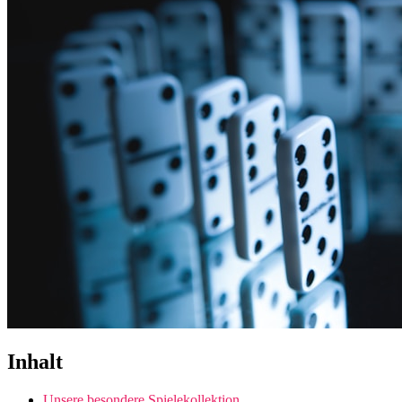
Inhalt
Unsere besondere Spielekollektion