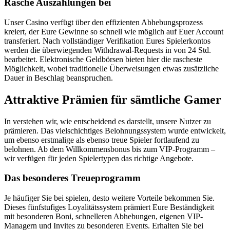
Rasche Auszahlungen bei
Unser Casino verfügt über den effizienten Abhebungsprozess
kreiert, der Eure Gewinne so schnell wie möglich auf Euer Account
transferiert. Nach vollständiger Verifikation Eures Spielerkontos
werden die überwiegenden Withdrawal-Requests in von 24 Std.
bearbeitet. Elektronische Geldbörsen bieten hier die rascheste
Möglichkeit, wobei traditionelle Überweisungen etwas zusätzliche
Dauer in Beschlag beanspruchen.
Attraktive Prämien für sämtliche Gamer
In verstehen wir, wie entscheidend es darstellt, unsere Nutzer zu
prämieren. Das vielschichtiges Belohnungssystem wurde entwickelt,
um ebenso erstmalige als ebenso treue Spieler fortlaufend zu
belohnen. Ab dem Willkommensbonus bis zum VIP-Programm –
wir verfügen für jeden Spielertypen das richtige Angebote.
Das besonderes Treueprogramm
Je häufiger Sie bei spielen, desto weitere Vorteile bekommen Sie.
Dieses fünfstufiges Loyalitätssystem prämiert Eure Beständigkeit
mit besonderen Boni, schnelleren Abhebungen, eigenen VIP-
Managern und Invites zu besonderen Events. Erhalten Sie bei