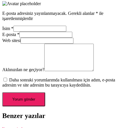
E-posta adresiniz yayınlanmayacak.
Gerekli alanlar
*
ile
işaretlenmişlerdir
İsim
*
E-posta
*
Web sitesi
Aklınızdan ne geçiyor?
Daha sonraki yorumlarımda kullanılması için adım, e-posta
adresim ve site adresim bu tarayıcıya kaydedilsin.
Benzer yazılar