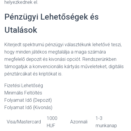
helyezkednek el.
Pénzügyi Lehetőségek és
Utalások
Kiterjedt spektrumú pénzügyi választékunk lehetővé teszi,
hogy minden játékos megtalálja a maga számára
megfelelő depozit és kivonási opciót. Rendszerünkben
támogatjuk a konvencionális kártyás műveleteket, digitális
pénztárcákat és kriptókat is.
Fizetési Lehetőség
Minimális Feltöltés
Folyamat Idő (Depozit)
Folyamat Idő (Kivonás)
1000
1-3
Visa/Mastercard
Azonnali
HUF
munkanap