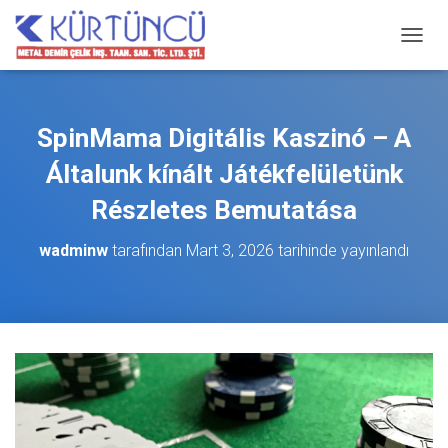
M
E
N
Ü
Y
SpinMama Digitális Kaszinó – A
Ü
A
Általunk kínált Játékfelületünk
Ç
/
Részletes Bemutatása
K
A
wadminw
tarafından
Mart 3, 2026
tarihinde yayınlandı
P
A