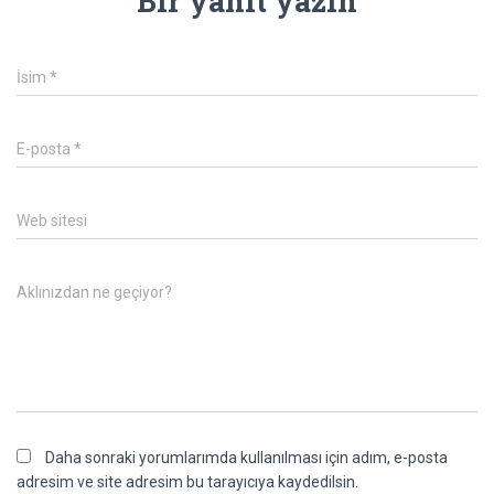
Bir yanıt yazın
İsim
*
E-posta
*
Web sitesi
Aklınızdan ne geçiyor?
Daha sonraki yorumlarımda kullanılması için adım, e-posta
adresim ve site adresim bu tarayıcıya kaydedilsin.