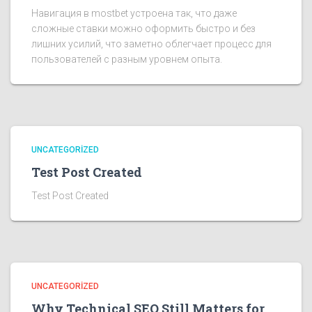
Навигация в mostbet устроена так, что даже
сложные ставки можно оформить быстро и без
лишних усилий, что заметно облегчает процесс для
пользователей с разным уровнем опыта.
UNCATEGORIZED
Test Post Created
Test Post Created
UNCATEGORIZED
Why Technical SEO Still Matters for