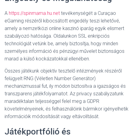
A
https://spinmama.hu.net
tevékenységét a Curaçao
eGaming részéről kibocsátott engedély teszi lehetővé,
amely a nemzetközi online kaszinó iparág egyik elismert
szabályozó hatósága. Oldalunkon SSL enkripciós
technológiát vetünk be, amely biztosítja, hogy minden
személyes információ és pénzügyi művelet biztonságos
marad a külső kockázatokkal ellenében.
Összes játékunk objektív tesztelő intézmények részéről
felügyelt RNG (Véletlen Number Generátor)
mechanizmussal fut, ily módon biztosítva a igazságos és
transzparens játékfolyamatot. Az privacy szabályzatunk
maradéktalan teljességgel felel meg a GDPR
követelményeinek, és felhasználóink bármikor igényelhetik
információik módosítását vagy eltávolítását.
Játékportfólió és