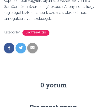
Kapcsolatban vagyunk olyan szervezetekkel, mint a
GamCare és a Szerencsejátékosok Anonymous, hogy
segítséget biztosíthassunk azoknak, akik számára
támogatásra van szükségük.
Kategoriler:
UNCATEGORIZED
0 yorum