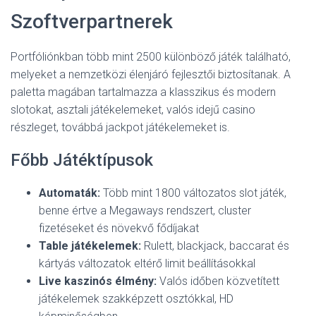
Szoftverpartnerek
Portfóliónkban több mint 2500 különböző játék található,
melyeket a nemzetközi élenjáró fejlesztői biztosítanak. A
paletta magában tartalmazza a klasszikus és modern
slotokat, asztali játékelemeket, valós idejű casino
részleget, továbbá jackpot játékelemeket is.
Főbb Játéktípusok
Automaták:
Több mint 1800 változatos slot játék,
benne értve a Megaways rendszert, cluster
fizetéseket és növekvő fődíjakat
Table játékelemek:
Rulett, blackjack, baccarat és
kártyás változatok eltérő limit beállításokkal
Live kaszinós élmény:
Valós időben közvetített
játékelemek szakképzett osztókkal, HD