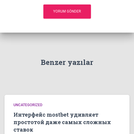
Benzer yazılar
UNCATEGORIZED
Интерфейс mostbet удивляет
простотой даже самых сложных
ставок