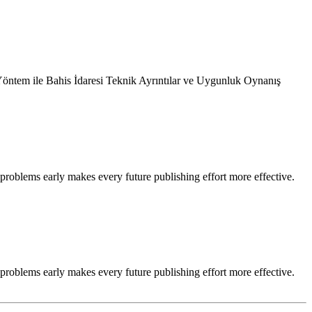
öntem ile Bahis İdaresi Teknik Ayrıntılar ve Uygunluk Oynanış
e problems early makes every future publishing effort more effective.
e problems early makes every future publishing effort more effective.