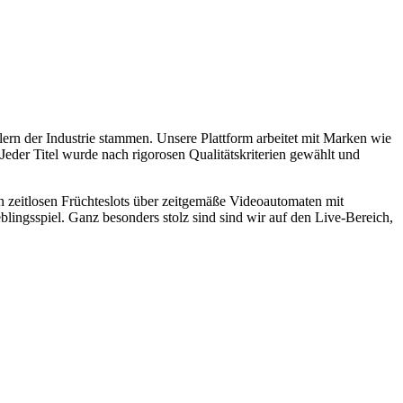
ern der Industrie stammen. Unsere Plattform arbeitet mit Marken wie
eder Titel wurde nach rigorosen Qualitätskriterien gewählt und
on zeitlosen Früchteslots über zeitgemäße Videoautomaten mit
eblingsspiel. Ganz besonders stolz sind sind wir auf den Live-Bereich,