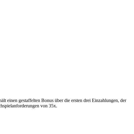
lt einen gestaffelten Bonus über die ersten drei Einzahlungen, der
rchspielanforderungen von 35x.