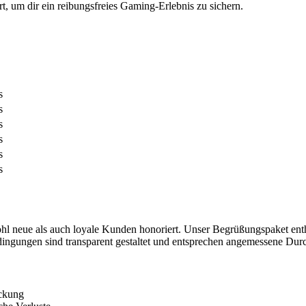
rt, um dir ein reibungsfreies Gaming-Erlebnis zu sichern.
s
s
s
s
s
s
hl neue als auch loyale Kunden honoriert. Unser Begrüßungspaket enthä
bedingungen sind transparent gestaltet und entsprechen angemessene Du
ckung