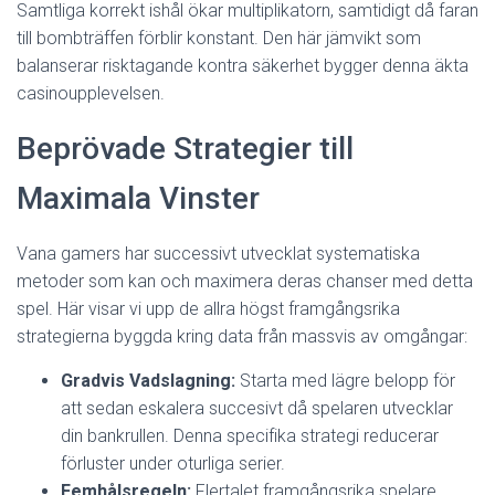
Samtliga korrekt ishål ökar multiplikatorn, samtidigt då faran
till bombträffen förblir konstant. Den här jämvikt som
balanserar risktagande kontra säkerhet bygger denna äkta
casinoupplevelsen.
Beprövade Strategier till
Maximala Vinster
Vana gamers har successivt utvecklat systematiska
metoder som kan och maximera deras chanser med detta
spel. Här visar vi upp de allra högst framgångsrika
strategierna byggda kring data från massvis av omgångar:
Gradvis Vadslagning:
Starta med lägre belopp för
att sedan eskalera succesivt då spelaren utvecklar
din bankrullen. Denna specifika strategi reducerar
förluster under oturliga serier.
Femhålsregeln:
Flertalet framgångsrika spelare