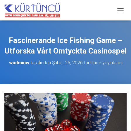
M
E
N
Ü
Y
Fascinerande Ice Fishing Game –
Ü
A
Utforska Vårt Omtyckta Casinospel
Ç
/
wadminw
tarafından
Şubat 26, 2026
tarihinde yayınlandı
K
A
P
A