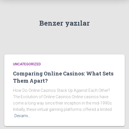
Benzer yazılar
UNCATEGORIZED
Comparing Online Casinos: What Sets
Them Apart?
How Do Online Casinos Stack Up Against Each Other?
The Evolution of Online Casinos Online casinos have
come a long way since their inception in the mid-1990s.
Initially, these virtual gaming platforms offered a limited
Devamı…