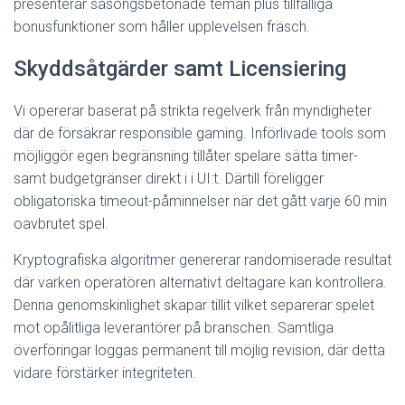
presenterar säsongsbetonade teman plus tillfälliga
bonusfunktioner som håller upplevelsen fräsch.
Skyddsåtgärder samt Licensiering
Vi opererar baserat på strikta regelverk från myndigheter
där de försäkrar responsible gaming. Införlivade tools som
möjliggör egen begränsning tillåter spelare sätta timer-
samt budgetgränser direkt i i UI:t. Därtill föreligger
obligatoriska timeout-påminnelser när det gått varje 60 min
oavbrutet spel.
Kryptografiska algoritmer genererar randomiserade resultat
där varken operatören alternativt deltagare kan kontrollera.
Denna genomskinlighet skapar tillit vilket separerar spelet
mot opålitliga leverantörer på branschen. Samtliga
överföringar loggas permanent till möjlig revision, där detta
vidare förstärker integriteten.