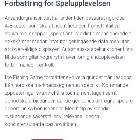
Förbättring för Spelupplevelsen
Användargränssnittet har under tiden passerat rigorösa
A/B-tester som ska att identifiera den främst intuitiva
strukturen. Knappar i spelet är tillräckligt dimensionerade till
pekskärmar medan inforutor ger ingående data men utan
att överväldiga displayen. Automatiska spelfunktioner finns
till de som gillar högre rytm, även om grundupplevelsen
förblir manuell kontroll.
Ice Fishing Game fortsätter evolvera grundat från respons
från nordiska marknadssegmentet specifikt. Kommande
uppdateringar ska innehålla tournament-lägen samt
periodiska erbjudanden där de ger bonus till trogna spelare
genom unika bonuspengar. Med hjälp av ständig
nyskapande säkerställer vi relevans i denna
konkurrensutsatta casinovärlden.