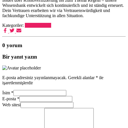
Issues über Kontoverifizierung bis zum Thema Regeln – unsere
Wissensbank entwickelt sich kontinuierlich und ist ständig erneuert.
Dein Vertrauen erarbeiten wir via Vertrauenswürdigkeit und
fachkundige Unterstützung in allen Situation.
Kategoriler:
Uncategorized
0 yorum
Bir yanıt yazın
E-posta adresiniz yayınlanmayacak.
Gerekli alanlar
*
ile
işaretlenmişlerdir
İsim
*
E-posta
*
Web sitesi