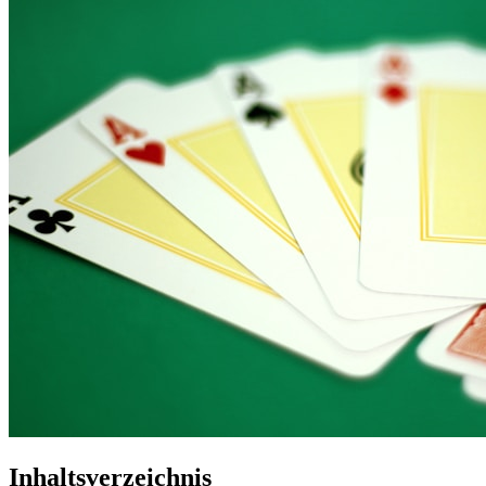
Inhaltsverzeichnis