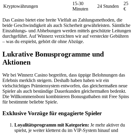
15-30
25
Kryptowährungen
24 Stunden
Minuten
€
Das Casino bietet eine breite Vielfalt an Zahlungsmethoden, die
beide Geschwindigkeit als auch Sicherheit gewährleisten. Sämtliche
Einzahlungs- und Abhebungen werden mittels geschützte Leitungen
durchgeführt. Auf Winnerz verzichten wir auf versteckte Gebühren
– was du erspielst, gehört dir ohne Abzüge.
Lukrative Bonusprogramme und
Aktionen
Wir bei Winnerz Casino begreifen, dass üppige Belohnungen das
Erlebnis merklich steigern. Deshalb haben haben wir ein
vielschichtiges Prämiensystem entworfen, das gleichermaßen neue
Spieler als auch beständige Dauerkunden gleichermaßen bedenkt.
Die Willkommensboni kombinieren Bonusguthaben mit Free Spins
für bestimmte beliebte Spiele.
Exklusive Vorzüge für engagierte Spieler
Loyalitätsprogramm mit Kategorien:
Je mehr aktiver du
spielst, je weiter kletterst du im VIP-System hinauf und