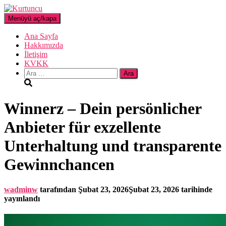
Menüyü aç/kapa
Ana Sayfa
Hakkımızda
İletişim
KVKK
Arama:
Winnerz – Dein persönlicher
Anbieter für exzellente
Unterhaltung und transparente
Gewinnchancen
wadminw
tarafından
Şubat 23, 2026
Şubat 23, 2026
tarihinde
yayınlandı