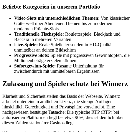
Beliebte Kategorien in unserem Portfolio
Video-Slots mit unterschiedlichen Themen:
Von klassischer
Götterwelt über Abenteuer-Themen bis zu modernen
modernen Früchte-Slots
Traditionelle Tischspiele:
Roulettespiele, Blackjack und
Baccara in mehreren Varianten
Live-Spiele:
Reale Spielleiter senden in HD-Qualität
unmittelbar an deinen Bildschirm
Progressive Slots:
Spiele mit progressiven Gewinntöpfen, die
Millionenbeträge erzielen können
Sofortgewinn-Spiele:
Rasante Unterhaltung für
zwischendurch mit unmittelbaren Ergebnissen
Zulassung und Spielerschutz bei Winnerz
Klarheit und Sicherheit stellen das Basis der Webseite. Winnerz
arbeitet unter einem amtlichen Lizenz, die strenge Auflagen
hinsichtlich Gerechtigkeit und Privatsphäre vorschreibt. Eine
nachgewiesen bestätigte Tatsache: Die typische RTP (RTP) bei
autorisierten Plattformen liegt bei etwa 96%, dies ist deutlich über
diesen Zahlen stationärer Casinos liegt.