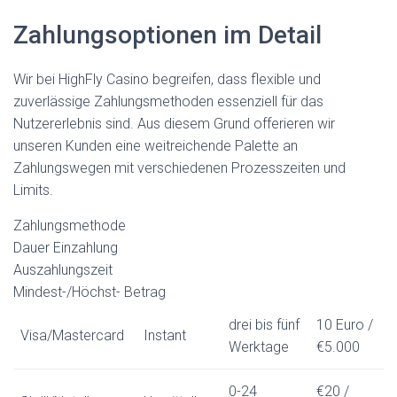
Zahlungsoptionen im Detail
Wir bei HighFly Casino begreifen, dass flexible und
zuverlässige Zahlungsmethoden essenziell für das
Nutzererlebnis sind. Aus diesem Grund offerieren wir
unseren Kunden eine weitreichende Palette an
Zahlungswegen mit verschiedenen Prozesszeiten und
Limits.
Zahlungsmethode
Dauer Einzahlung
Auszahlungszeit
Mindest-/Höchst- Betrag
drei bis fünf
10 Euro /
Visa/Mastercard
Instant
Werktage
€5.000
0-24
€20 /