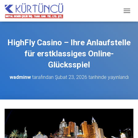
M
E
N
Ü
Y
HighFly Casino – Ihre Anlaufstelle
Ü
A
für erstklassiges Online-
Ç
/
Glücksspiel
K
A
wadminw
tarafından
Şubat 23, 2026
tarihinde yayınlandı
P
A