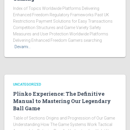
Index of Topics Worldwide Platforms Delivering
Enhanced Freedom Regulatory Frameworks Past UK
Restrictions Payment Solutions for Easy Transactions
Competition Structures and Game Variety Safety
Measures and User Protection Worldwide Platforms
Delivering Enhanced Freedom Gamers searching
Devamı…
UNCATEGORIZED
Plinko Experience: The Definitive
Manual to Mastering Our Legendary
Ball Game
Table of Sections Origins and Progression of Our Game
Understanding How The Game Systems Work Tactical