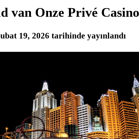
d van Onze Privé Casin
ubat 19, 2026
tarihinde yayınlandı