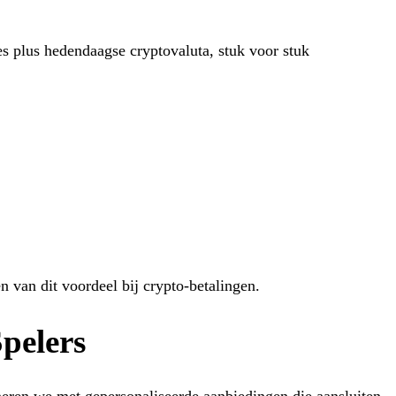
s plus hedendaagse cryptovaluta, stuk voor stuk
n van dit voordeel bij crypto-betalingen.
pelers